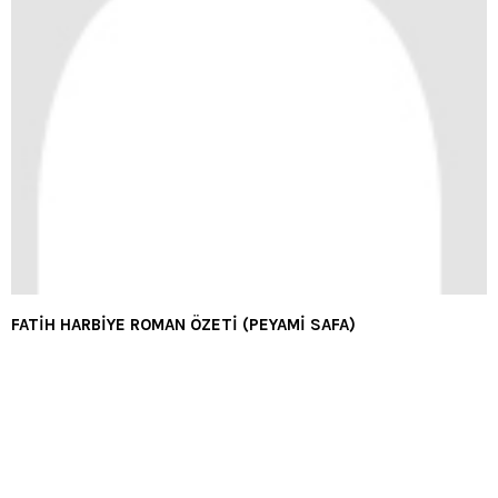
FATİH HARBİYE ROMAN ÖZETİ (PEYAMİ SAFA)