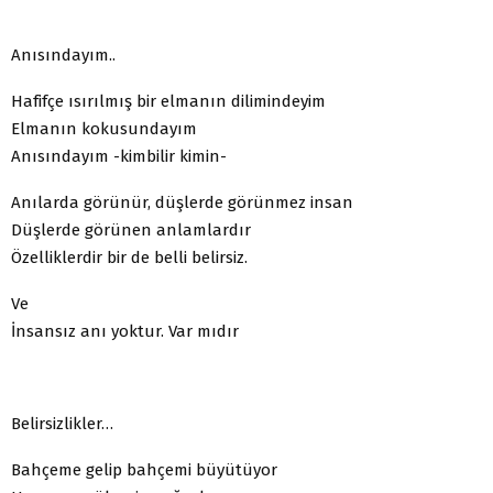
Anısındayım..
Hafifçe ısırılmış bir elmanın dilimindeyim
Elmanın kokusundayım
Anısındayım -kimbilir kimin-
Anılarda görünür, düşlerde görünmez insan
Düşlerde görünen anlamlardır
Özelliklerdir bir de belli belirsiz.
Ve
İnsansız anı yoktur. Var mıdır
Belirsizlikler…
Bahçeme gelip bahçemi büyütüyor