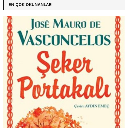
EN ÇOK OKUNANLAR