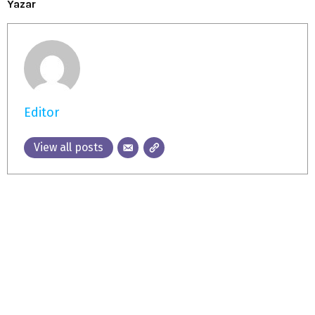
Yazar
Editor
View all posts