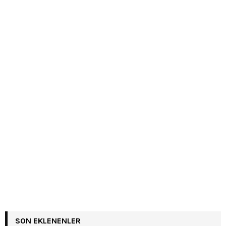
SON EKLENENLER