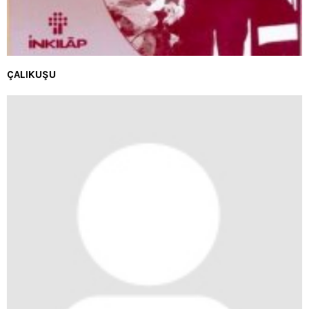
ÇALIKUŞU