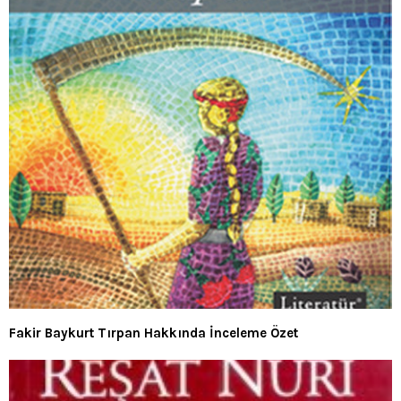
Fakir Baykurt Tırpan Hakkında İnceleme Özet