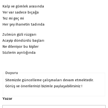
Kalp ve gömlek arasında
Yer var sadece bıçağa
Tez mi geç mi
Her şey ihanetin tadında
Zulmün gizli rüzgarı
Acayip döndürdü başları
Ne dileniyor bu kişiler
Sözlerin ayrılığında
Duyuru
Sitemizde güncelleme çalışmaları devam etmektedir.
Görüş ve önerilerinizi bizimle paylaşabilirsiniz !
Yazar