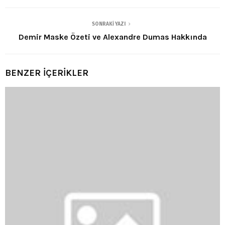
SONRAKI YAZI
Demir Maske Özeti ve Alexandre Dumas Hakkında
BENZER İÇERİKLER