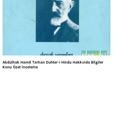
Abdülhak Hamit Tarhan Duhter-i Hindu Hakkında Bilgiler
Konu Özet İnceleme