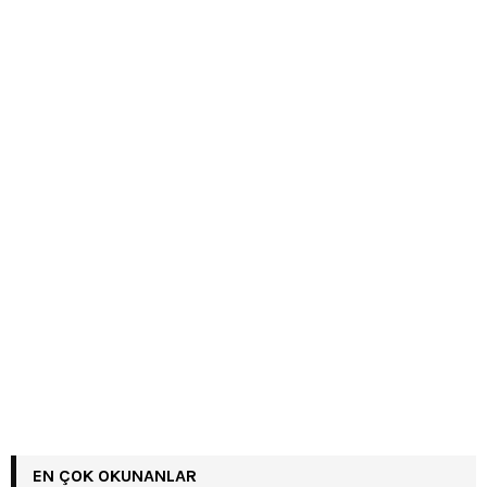
EN ÇOK OKUNANLAR