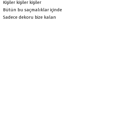
Kişiler kişiler kişiler
Bütün bu saçmalıklar içinde
Sadece dekoru bize kalan