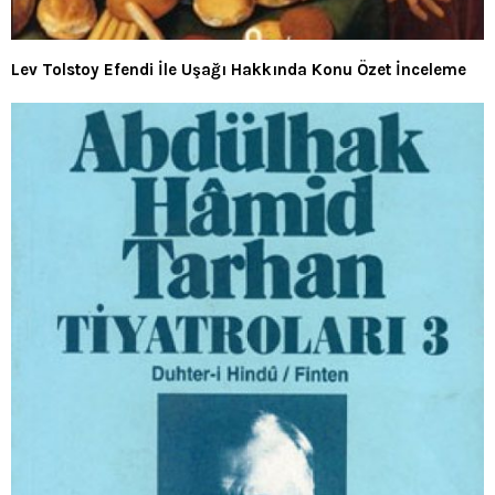
Lev Tolstoy Efendi İle Uşağı Hakkında Konu Özet İnceleme