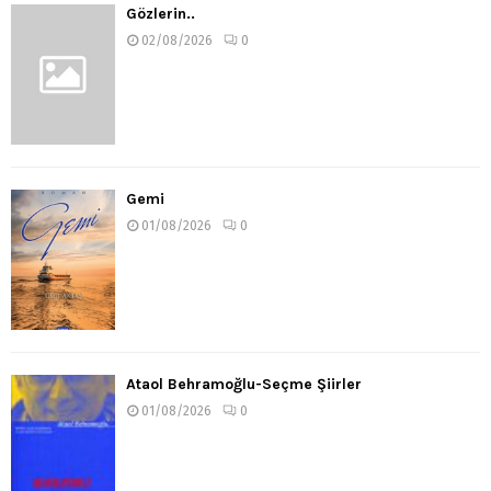
Gözlerin..
02/08/2026
0
Gemi
01/08/2026
0
Ataol Behramoğlu-Seçme Şiirler
01/08/2026
0