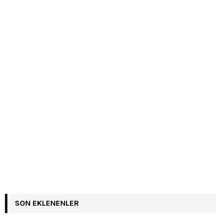
SON EKLENENLER