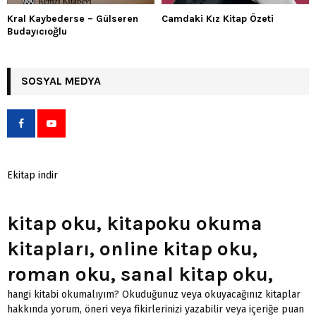
Kral Kaybederse – Gülseren
Camdaki Kız Kitap Özeti
Budayıcıoğlu
SOSYAL MEDYA
Ekitap indir
kitap oku, kitapoku okuma
kitapları, online kitap oku,
roman oku, sanal kitap oku,
hangi kitabi okumalıyım? Okuduğunuz veya okuyacağınız kitaplar
hakkında yorum, öneri veya fikirlerinizi yazabilir veya içeriğe puan