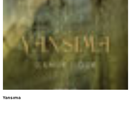
Yansıma