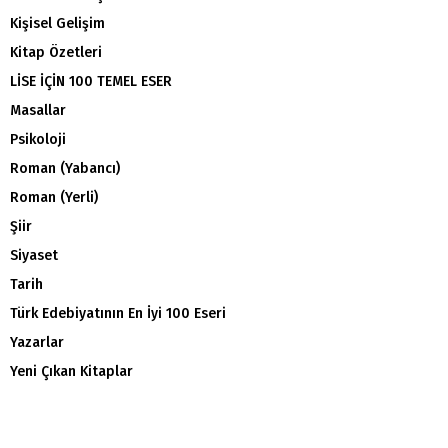
Kişisel Gelişim
Kitap Özetleri
LİSE İÇİN 100 TEMEL ESER
Masallar
Psikoloji
Roman (Yabancı)
Roman (Yerli)
Şiir
Siyaset
Tarih
Türk Edebiyatının En İyi 100 Eseri
Yazarlar
Yeni Çıkan Kitaplar