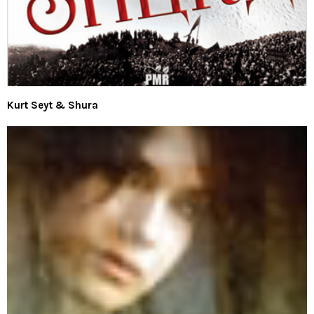
Kurt Seyt & Shura