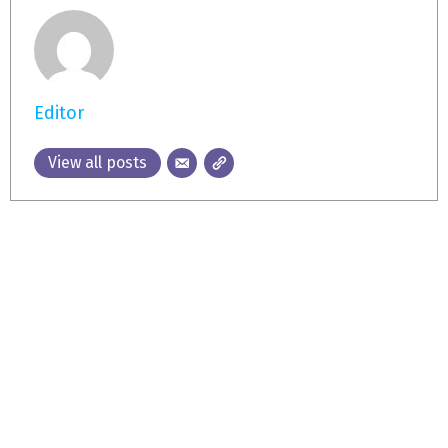
Editor
View all posts