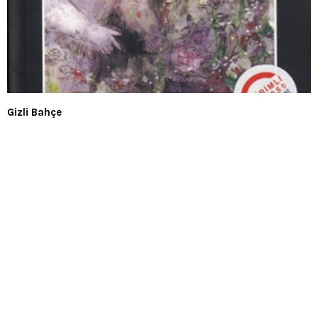
Gizli Bahçe