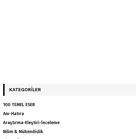
KATEGORILER
100 TEMEL ESER
Anı-Hatıra
Araştırma-Eleştiri-İnceleme
Bilim & Mühendislik