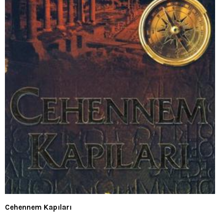
Cehennem Kapıları