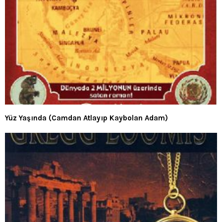
Yüz Yaşında (Camdan Atlayıp Kaybolan Adam)