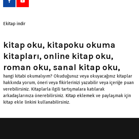
Ekitap indir
kitap oku, kitapoku okuma
kitapları, online kitap oku,
roman oku, sanal kitap oku,
hangi kitabi okumalıyım? Okuduğunuz veya okuyacağınız kitaplar
hakkında yorum, öneri veya fikirlerinizi yazabilir veya içeriğe puan
verebilirsiniz. Kitaplarla ilgili tartışmalara katılarak
arkadaşlarınıza önerebilirsiniz.
Kitap eklemek
ve paylaşmak için
kitap ekle linkini kullanabilirsiniz.