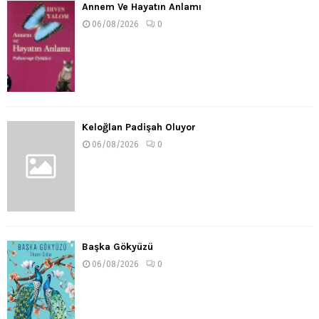
Annem Ve Hayatın Anlamı
06/08/2026
0
Keloğlan Padişah Oluyor
06/08/2026
0
Başka Gökyüzü
06/08/2026
0