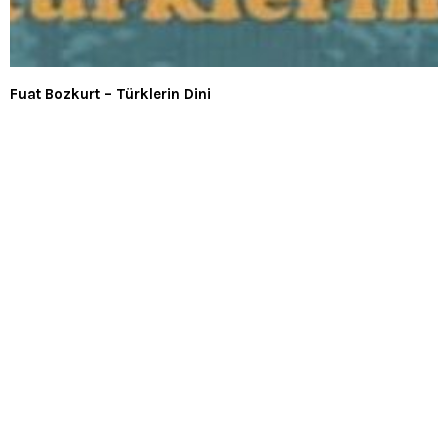
Fuat Bozkurt – Türklerin Dini