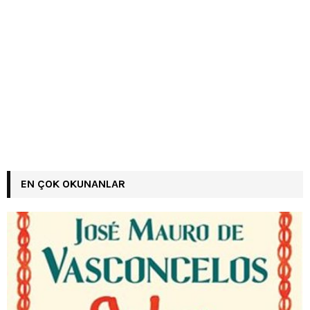
EN ÇOK OKUNANLAR