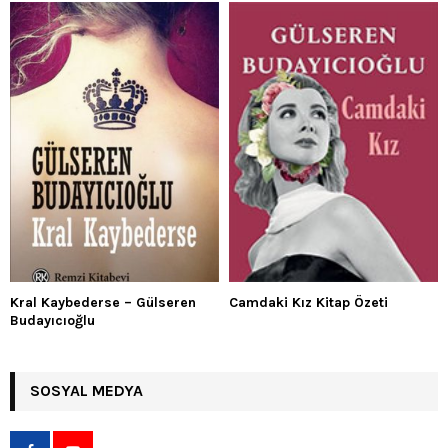
Kral Kaybederse – Gülseren
Camdaki Kız Kitap Özeti
Budayıcıoğlu
SOSYAL MEDYA