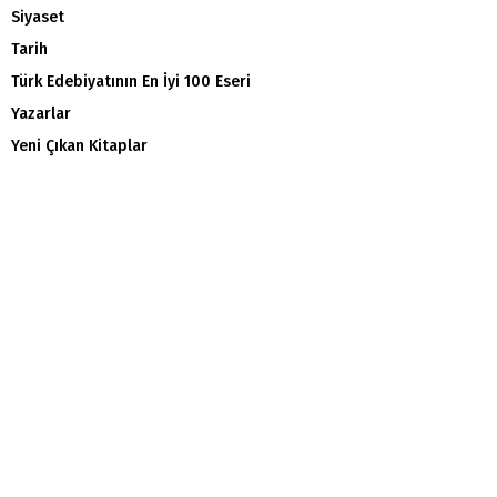
Siyaset
Tarih
Türk Edebiyatının En İyi 100 Eseri
Yazarlar
Yeni Çıkan Kitaplar