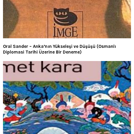
Oral Sander – Anka’nın Yükseleşi ve Düşüşü (Osmanlı
Diplomasi Tarihi Üzerine Bir Deneme)