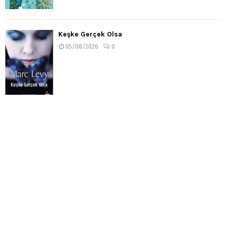
Keşke Gerçek Olsa
05/08/2026
0