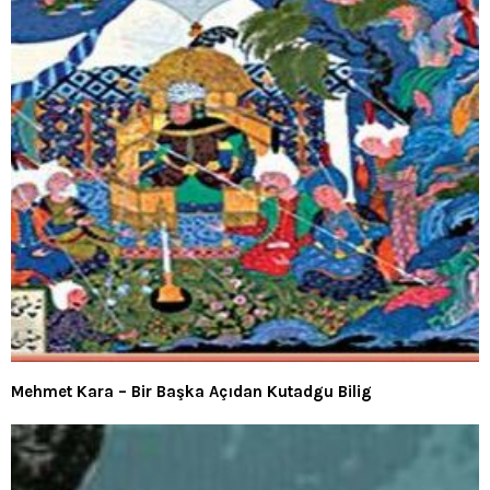
Mehmet Kara – Bir Başka Açıdan Kutadgu Bilig