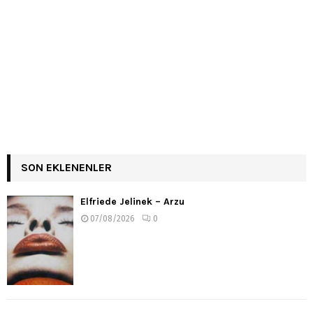
SON EKLENENLER
Elfriede Jelinek – Arzu
07/08/2026
0