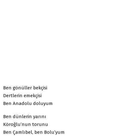
Ben gönüller bekçisi
Dertlerin emekçisi
Ben Anadolu doluyum
Ben dünlerin yarını
Köroğlu’nun torunu
Ben Çamlıbel, ben Bolu’yum