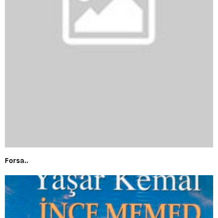
Forsa..