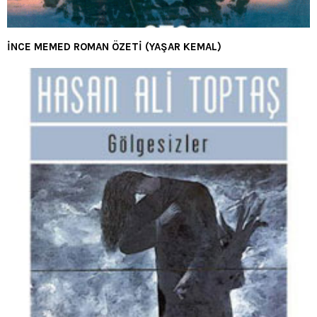
İNCE MEMED ROMAN ÖZETİ (YAŞAR KEMAL)