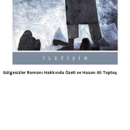
Gölgesizler Romanı Hakkında Özeti ve Hasan Ali Toptaş