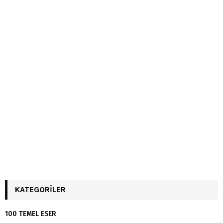
KATEGORILER
100 TEMEL ESER