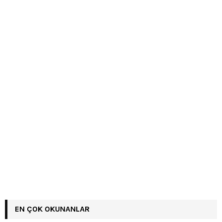
EN ÇOK OKUNANLAR