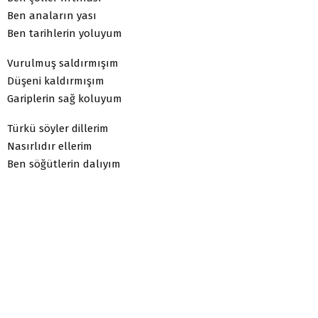
Ben anaların yası
Ben tarihlerin yoluyum
Vurulmuş saldırmışım
Düşeni kaldırmışım
Gariplerin sağ koluyum
Türkü söyler dillerim
Nasırlıdır ellerim
Ben söğütlerin dalıyım