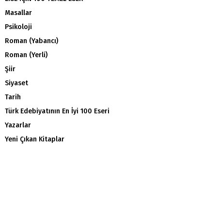
Masallar
Psikoloji
Roman (Yabancı)
Roman (Yerli)
Şiir
Siyaset
Tarih
Türk Edebiyatının En İyi 100 Eseri
Yazarlar
Yeni Çıkan Kitaplar