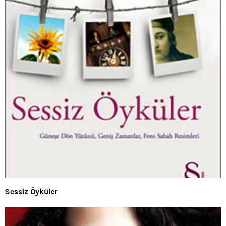
Sessiz Öyküler