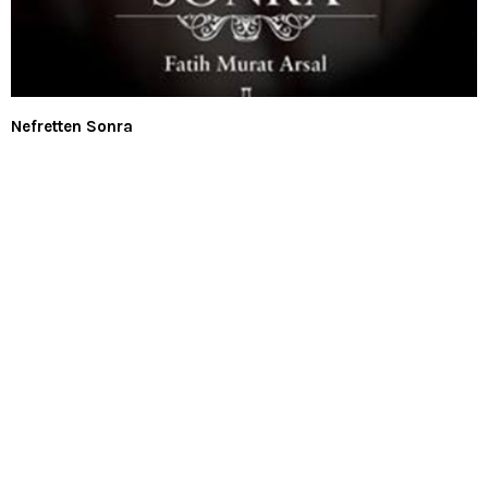
Nefretten Sonra