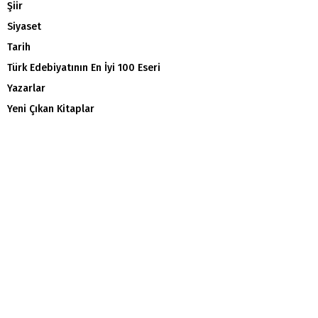
Şiir
Siyaset
Tarih
Türk Edebiyatının En İyi 100 Eseri
Yazarlar
Yeni Çıkan Kitaplar