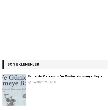
SON EKLENENLER
Eduardo Galeano – Ve Günler Yürümeye Başladı
05/08/2026
0