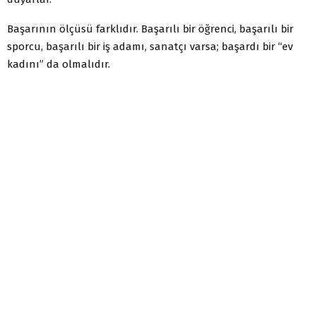
Başarının ölçüsü farklıdır. Başarılı bir öğrenci, başarılı bir
sporcu, başarılı bir iş adamı, sanatçı varsa; başardı bir “ev
kadını” da olmalıdır.