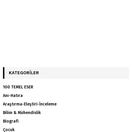
KATEGORILER
100 TEMEL ESER
Anı-Hatıra
Araştırma-Eleştiri-İnceleme
Bilim & Mühendislik
Biografi
Çocuk