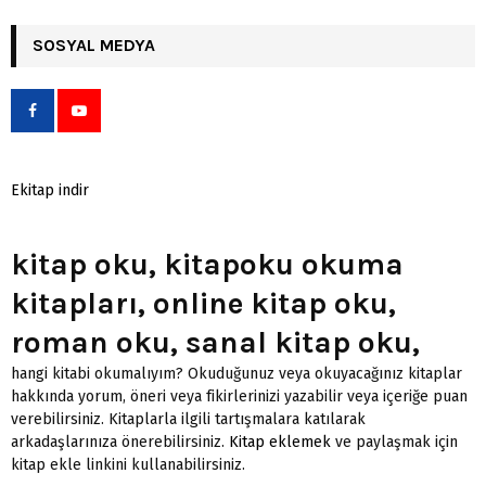
SOSYAL MEDYA
Ekitap indir
kitap oku, kitapoku okuma
kitapları, online kitap oku,
roman oku, sanal kitap oku,
hangi kitabi okumalıyım? Okuduğunuz veya okuyacağınız kitaplar
hakkında yorum, öneri veya fikirlerinizi yazabilir veya içeriğe puan
verebilirsiniz. Kitaplarla ilgili tartışmalara katılarak
arkadaşlarınıza önerebilirsiniz.
Kitap eklemek
ve paylaşmak için
kitap ekle linkini kullanabilirsiniz.