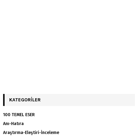
KATEGORILER
100 TEMEL ESER
Anı-Hatıra
Araştırma-Eleştiri-İnceleme