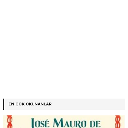
EN ÇOK OKUNANLAR