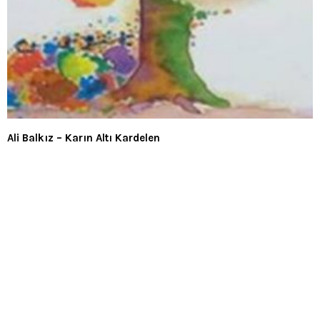
Ali Balkız – Karın Altı Kardelen