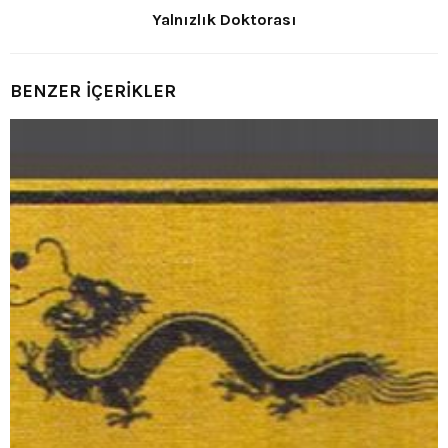
Yalnızlık Doktorası
BENZER İÇERİKLER