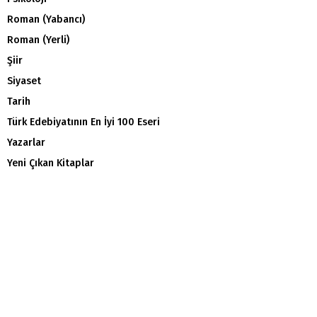
Roman (Yabancı)
Roman (Yerli)
Şiir
Siyaset
Tarih
Türk Edebiyatının En İyi 100 Eseri
Yazarlar
Yeni Çıkan Kitaplar