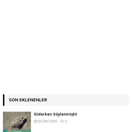
SON EKLENENLER
Giderken Söylenmiştir
05/08/2026
0