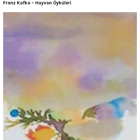
Franz Kafka – Hayvan Öyküleri