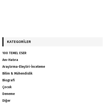
KATEGORILER
100 TEMEL ESER
Anı-Hatıra
Araştırma-Eleştiri-İnceleme
Bilim & Mühendislik
Biografi
Çocuk
Deneme
Diğer