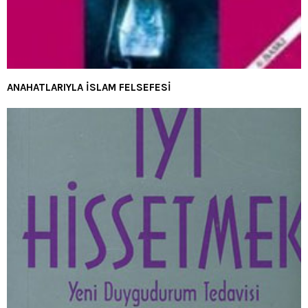
ANAHATLARIYLA İSLAM FELSEFESİ