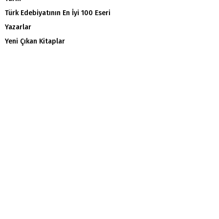
Türk Edebiyatının En İyi 100 Eseri
Yazarlar
Yeni Çıkan Kitaplar