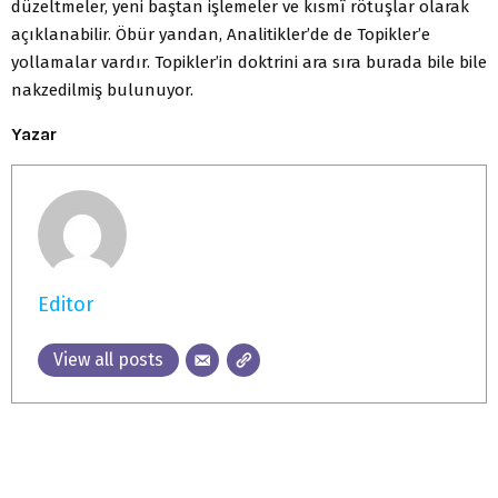
düzeltmeler, yeni baştan işlemeler ve kısmî rötuşlar olarak
açıklanabilir. Öbür yandan, Analitikler’de de Topikler’e
yollamalar vardır. Topikler’in doktrini ara sıra burada bile bile
nakzedilmiş bulunuyor.
Yazar
Editor
View all posts