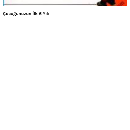
Çocuğunuzun İlk 6 Yılı