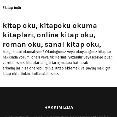
Ekitap indir
kitap oku, kitapoku okuma
kitapları, online kitap oku,
roman oku, sanal kitap oku,
hangi kitabi okumalıyım? Okuduğunuz veya okuyacağınız kitaplar
hakkında yorum, öneri veya fikirlerinizi yazabilir veya içeriğe puan
verebilirsiniz. Kitaplarla ilgili tartışmalara katılarak
arkadaşlarınıza önerebilirsiniz.
Kitap eklemek
ve paylaşmak için
kitap ekle linkini kullanabilirsiniz.
HAKKIMIZDA