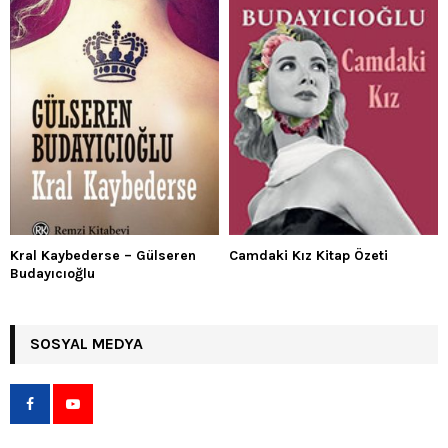
Kral Kaybederse – Gülseren
Camdaki Kız Kitap Özeti
Budayıcıoğlu
SOSYAL MEDYA