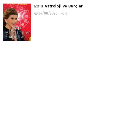
2013 Astroloji ve Burçlar
04/08/2026
0