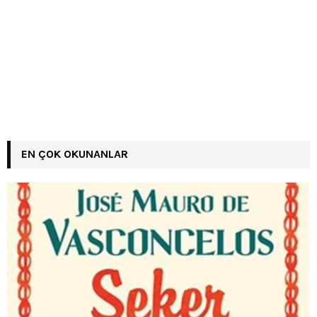
EN ÇOK OKUNANLAR