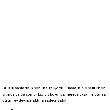
Otuzlu yaşlarının sonuna geliyordu. Hayatının o sefil ilk on
yılında ya da son birkaç yıl boyunca, nerede yaşamış olursa
olsun, ev deyince aklına sadece Sahil