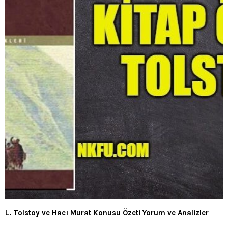
L. Tolstoy ve Hacı Murat Konusu Özeti Yorum ve Analizler