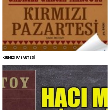
KIRMIZI PAZARTESİ