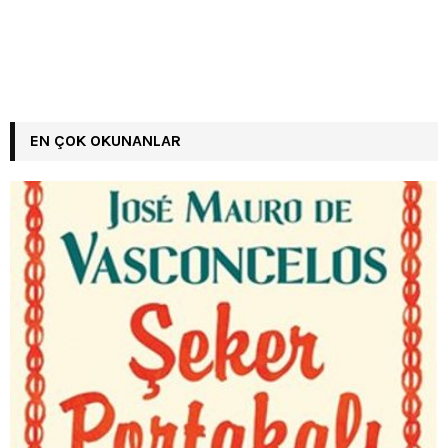
EN ÇOK OKUNANLAR