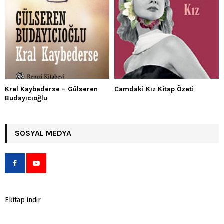
Kral Kaybederse – Gülseren
Camdaki Kız Kitap Özeti
Budayıcıoğlu
SOSYAL MEDYA
Ekitap indir