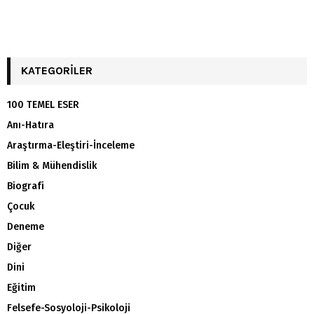
KATEGORILER
100 TEMEL ESER
Anı-Hatıra
Araştırma-Eleştiri-İnceleme
Bilim & Mühendislik
Biografi
Çocuk
Deneme
Diğer
Dini
Eğitim
Felsefe-Sosyoloji-Psikoloji