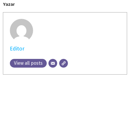
Yazar
Editor
View all posts