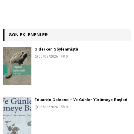
SON EKLENENLER
Giderken Söylenmiştir
05/08/2026
0
Eduardo Galeano – Ve Günler Yürümeye Başladı
05/08/2026
0