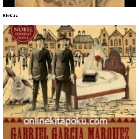
Elektra