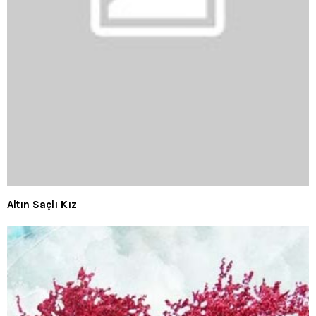
Altın Saçlı Kız