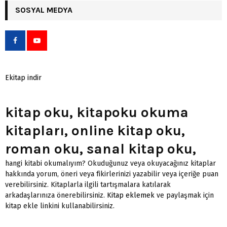
SOSYAL MEDYA
Ekitap indir
kitap oku, kitapoku okuma
kitapları, online kitap oku,
roman oku, sanal kitap oku,
hangi kitabi okumalıyım? Okuduğunuz veya okuyacağınız kitaplar
hakkında yorum, öneri veya fikirlerinizi yazabilir veya içeriğe puan
verebilirsiniz. Kitaplarla ilgili tartışmalara katılarak
arkadaşlarınıza önerebilirsiniz.
Kitap eklemek
ve paylaşmak için
kitap ekle linkini kullanabilirsiniz.