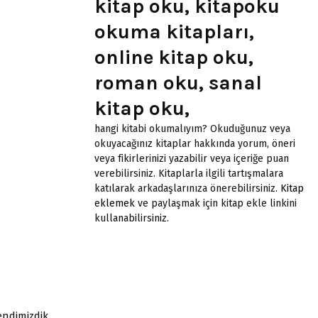
kitap oku, kitapoku
okuma kitapları,
online kitap oku,
roman oku, sanal
kitap oku,
hangi kitabi okumalıyım? Okuduğunuz veya
okuyacağınız kitaplar hakkında yorum, öneri
veya fikirlerinizi yazabilir veya içeriğe puan
verebilirsiniz. Kitaplarla ilgili tartışmalara
katılarak arkadaşlarınıza önerebilirsiniz.
Kitap
eklemek
ve paylaşmak için kitap ekle linkini
kullanabilirsiniz.
endimizdik