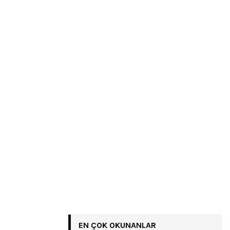
EN ÇOK OKUNANLAR