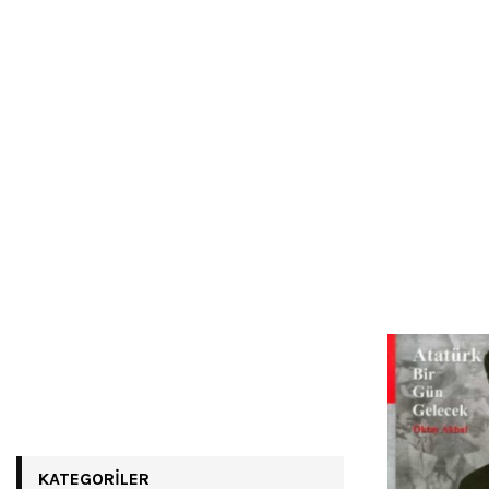
KATEGORILER