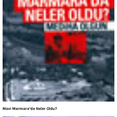
Mavi Marmara’da Neler Oldu?