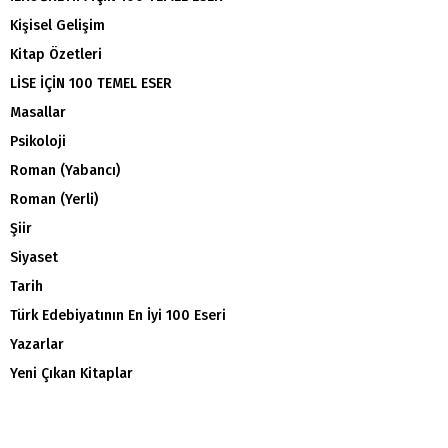
Kişisel Gelişim
Kitap Özetleri
LİSE İÇİN 100 TEMEL ESER
Masallar
Psikoloji
Roman (Yabancı)
Roman (Yerli)
Şiir
Siyaset
Tarih
Türk Edebiyatının En İyi 100 Eseri
Yazarlar
Yeni Çıkan Kitaplar