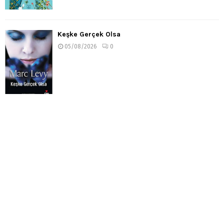
Keşke Gerçek Olsa
05/08/2026
0