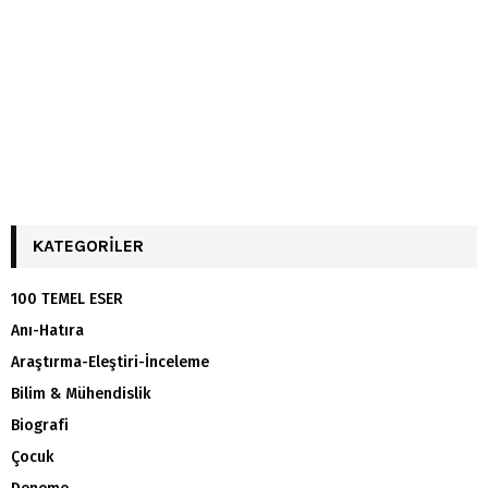
KATEGORILER
100 TEMEL ESER
Anı-Hatıra
Araştırma-Eleştiri-İnceleme
Bilim & Mühendislik
Biografi
Çocuk