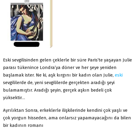
Eski sevgilisinden gelen çeklerle bir süre Paris’te yaşayan Julie
parası tükenince Londra’ya döner ve her şeye yeniden
başlamak ister. Ne ki, aşk kırgını bir kadın olan Julie,
eski
sevgililerde de, yeni sevgililerde gerçekten aradığı şeyi
bulamamıştır. Aradığı şeyin, gerçek aşkın bedeli çok
yüksektir…
Ayrılıktan Sonra, erkeklerle ilişkilerinde kendini çok yaşlı ve
çok yorgun hisseden, ama onlarsız yapamayacağını da bilen
bir kadının romanı