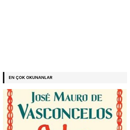
EN ÇOK OKUNANLAR