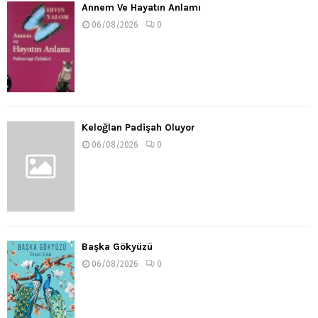
Annem Ve Hayatın Anlamı
06/08/2026
0
Keloğlan Padişah Oluyor
06/08/2026
0
Başka Gökyüzü
06/08/2026
0