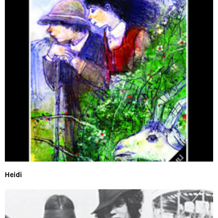
Heidi