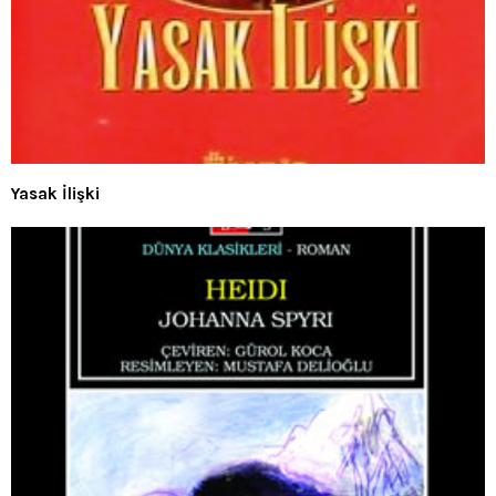
Yasak İlişki