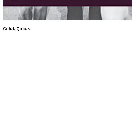
Çoluk Çocuk