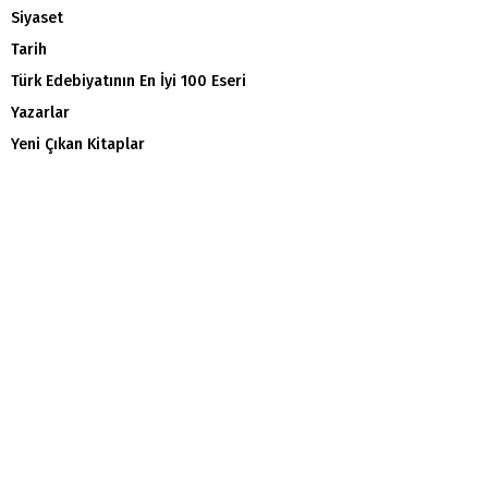
Siyaset
Tarih
Türk Edebiyatının En İyi 100 Eseri
Yazarlar
Yeni Çıkan Kitaplar