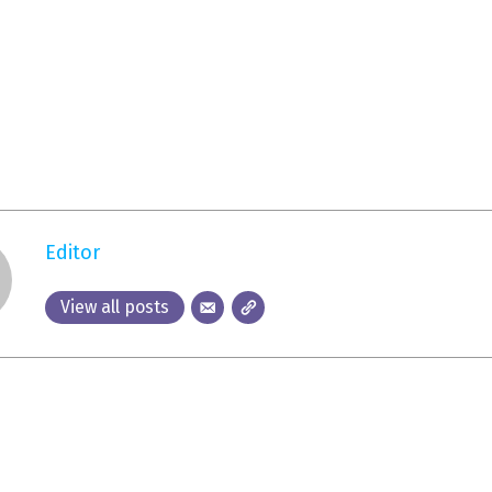
Editor
View all posts