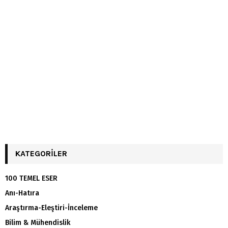
KATEGORILER
100 TEMEL ESER
Anı-Hatıra
Araştırma-Eleştiri-İnceleme
Bilim & Mühendislik