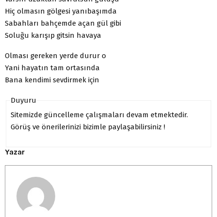
Hiç olmasın gölgesi yanıbaşımda
Sabahları bahçemde açan gül gibi
Soluğu karışıp gitsin havaya
Olması gereken yerde durur o
Yani hayatın tam ortasında
Bana kendimi sevdirmek için
Duyuru
Sitemizde güncelleme çalışmaları devam etmektedir.
Görüş ve önerilerinizi bizimle paylaşabilirsiniz !
Yazar