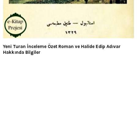
Yeni Turan İnceleme Özet Roman ve Halide Edip Adıvar
Hakkında Bilgiler