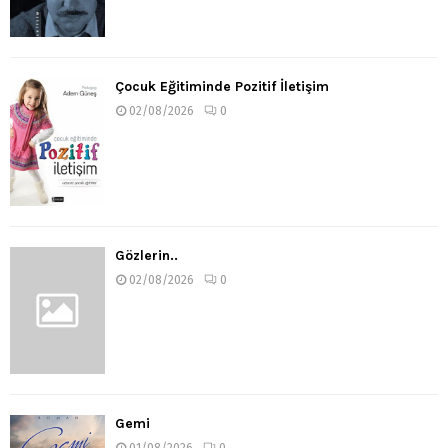
Çocuk Eğitiminde Pozitif İletişim
02/08/2026
0
Gözlerin..
02/08/2026
0
Gemi