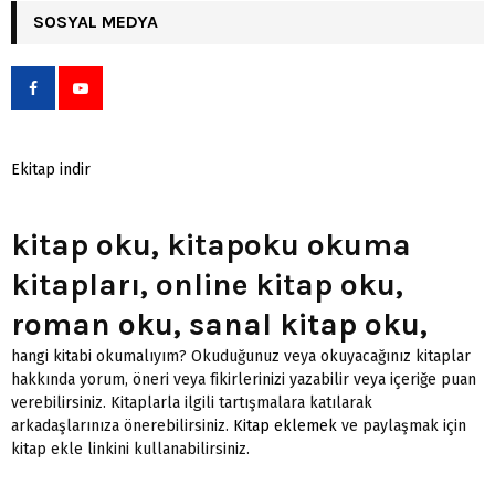
SOSYAL MEDYA
Ekitap indir
kitap oku, kitapoku okuma
kitapları, online kitap oku,
roman oku, sanal kitap oku,
hangi kitabi okumalıyım? Okuduğunuz veya okuyacağınız kitaplar
hakkında yorum, öneri veya fikirlerinizi yazabilir veya içeriğe puan
verebilirsiniz. Kitaplarla ilgili tartışmalara katılarak
arkadaşlarınıza önerebilirsiniz.
Kitap eklemek
ve paylaşmak için
kitap ekle linkini kullanabilirsiniz.