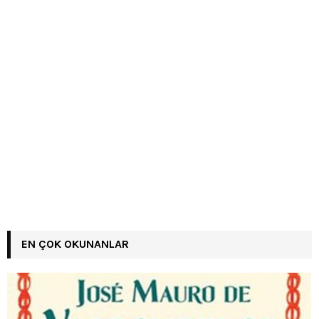
EN ÇOK OKUNANLAR