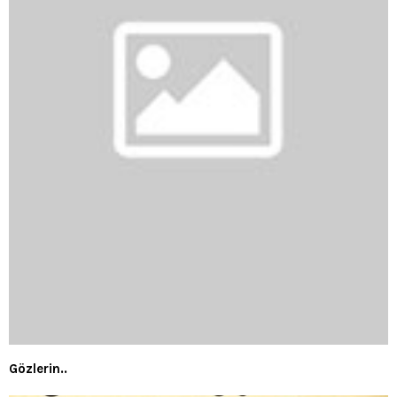
Gözlerin..