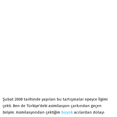
Şubat 2008 tarihinde yapılan bu tartışmalar epeyce İlgimi
çekti. Ben de Türkiye’deki asimilasyon çarkından geçen
biriyim. Asimilasyondan çektiğim
büyük
acılardan dolayı