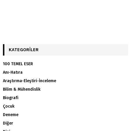
KATEGORILER
100 TEMEL ESER
Anı-Hatıra
Araştırma-Eleştiri-İnceleme
Bilim & Mühendislik
Biografi
Çocuk
Deneme
Diğer