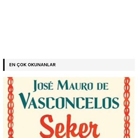
EN ÇOK OKUNANLAR