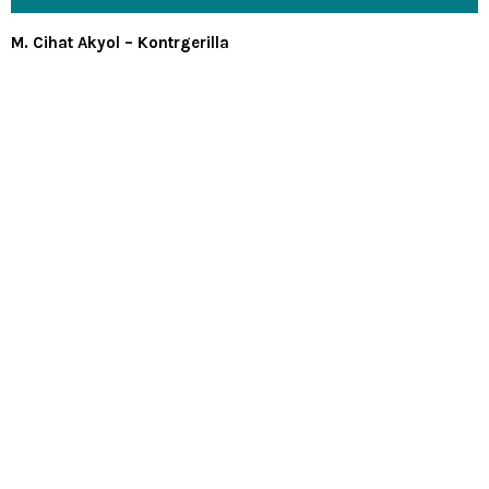
M. Cihat Akyol – Kontrgerilla