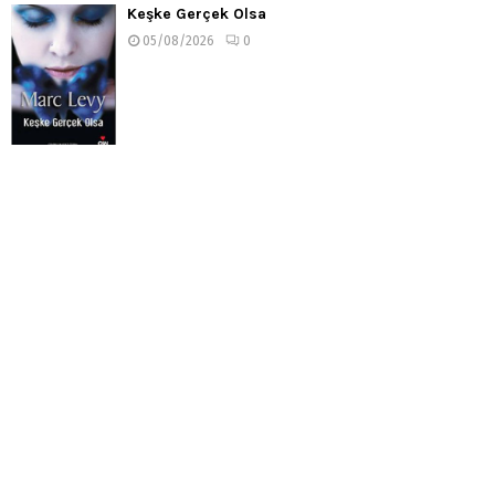
Keşke Gerçek Olsa
05/08/2026
0