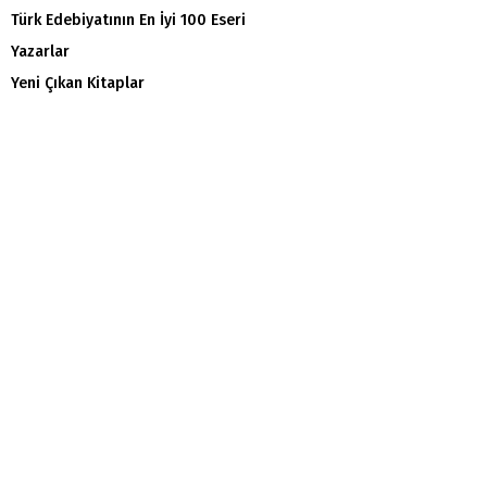
Türk Edebiyatının En İyi 100 Eseri
Yazarlar
Yeni Çıkan Kitaplar