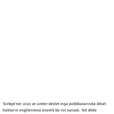
Türkiye’nin ulus ve üniter devlet inşa politikalarında dilsel
hakların engllenmesi önemli bir rol oynadı. Tek dilde