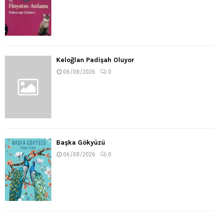
Keloğlan Padişah Oluyor
06/08/2026
0
Başka Gökyüzü
06/08/2026
0