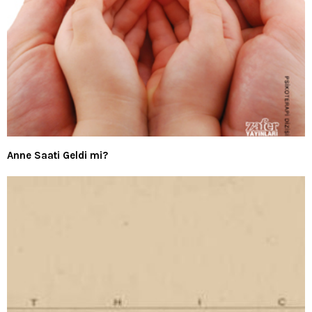
Anne Saati Geldi mi?