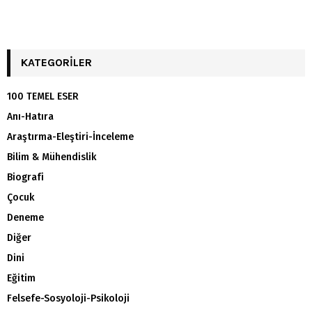
KATEGORILER
100 TEMEL ESER
Anı-Hatıra
Araştırma-Eleştiri-İnceleme
Bilim & Mühendislik
Biografi
Çocuk
Deneme
Diğer
Dini
Eğitim
Felsefe-Sosyoloji-Psikoloji