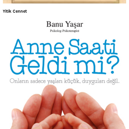
Yitik Cennet