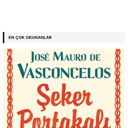
EN ÇOK OKUNANLAR