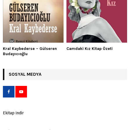
Kral Kaybederse – Gülseren
Camdaki Kız Kitap Özeti
Budayıcıoğlu
SOSYAL MEDYA
Ekitap indir