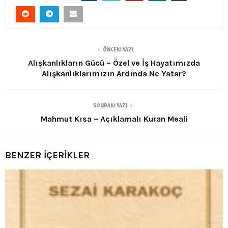
ÖNCEKI YAZI
Alışkanlıkların Gücü – Özel ve İş Hayatımızda
Alışkanlıklarımızın Ardında Ne Yatar?
SONRAKI YAZI
Mahmut Kısa – Açıklamalı Kuran Meali
BENZER İÇERİKLER