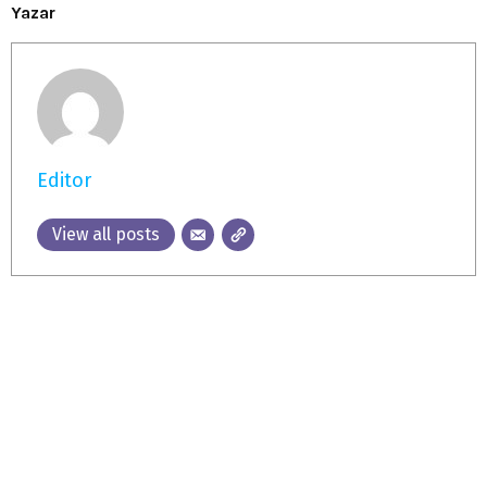
Yazar
Editor
View all posts