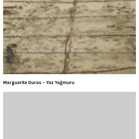
Marguerite Duras – Yaz Yağmuru