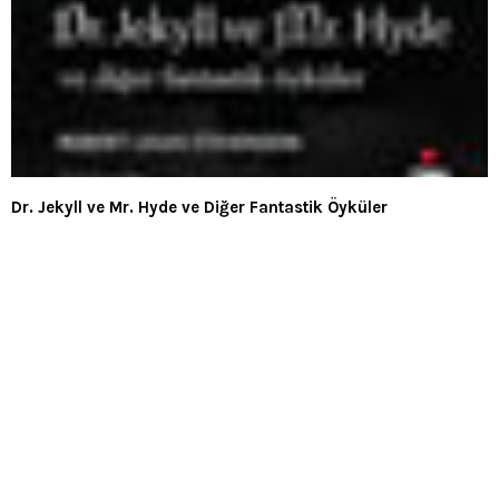
Dr. Jekyll ve Mr. Hyde ve Diğer Fantastik Öyküler