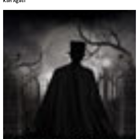
Kan Ağacı