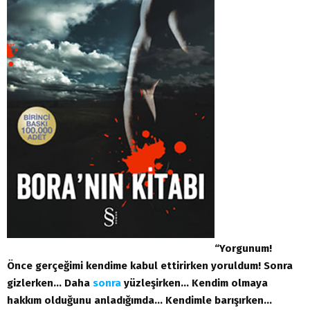
“Yorgunum!
Önce gerçeğimi kendime kabul ettirirken yoruldum! Sonra
gizlerken… Daha
sonra
yüzleşirken… Kendim olmaya
hakkım olduğunu anladığımda… Kendimle barışırken…