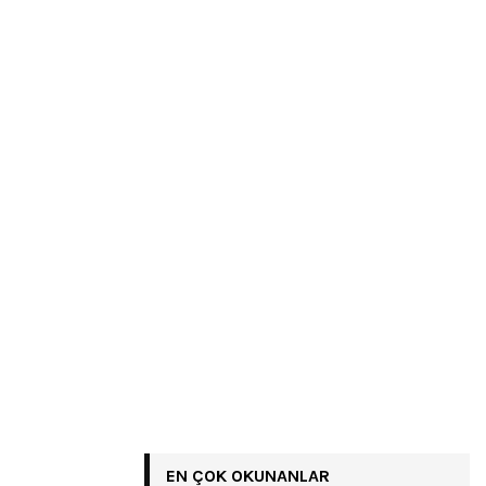
EN ÇOK OKUNANLAR