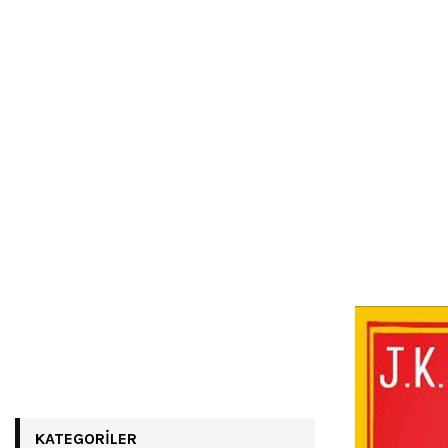
KATEGORILER