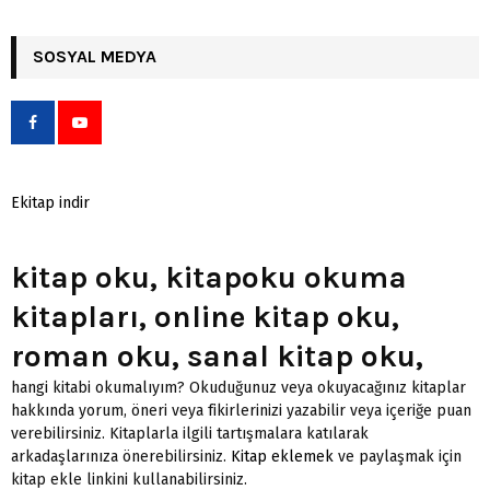
SOSYAL MEDYA
Ekitap indir
kitap oku, kitapoku okuma
kitapları, online kitap oku,
roman oku, sanal kitap oku,
hangi kitabi okumalıyım? Okuduğunuz veya okuyacağınız kitaplar
hakkında yorum, öneri veya fikirlerinizi yazabilir veya içeriğe puan
verebilirsiniz. Kitaplarla ilgili tartışmalara katılarak
arkadaşlarınıza önerebilirsiniz.
Kitap eklemek
ve paylaşmak için
kitap ekle linkini kullanabilirsiniz.