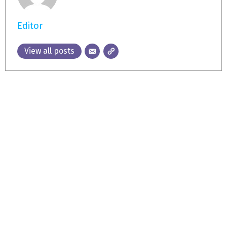
Editor
View all posts