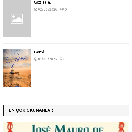
Gözlerin..
02/08/2026
0
Gemi
01/08/2026
0
EN ÇOK OKUNANLAR