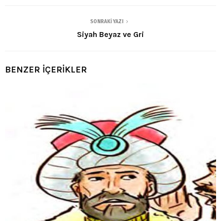
SONRAKI YAZI
Siyah Beyaz ve Gri
BENZER İÇERİKLER