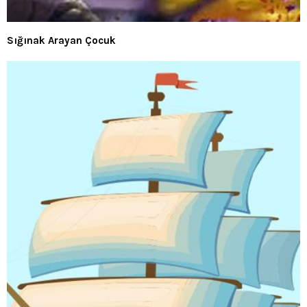
Sığınak Arayan Çocuk