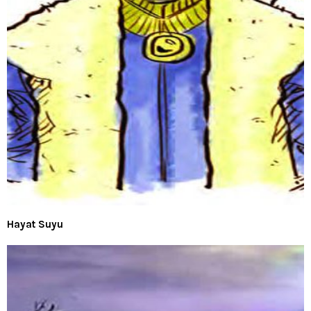
Hayat Suyu