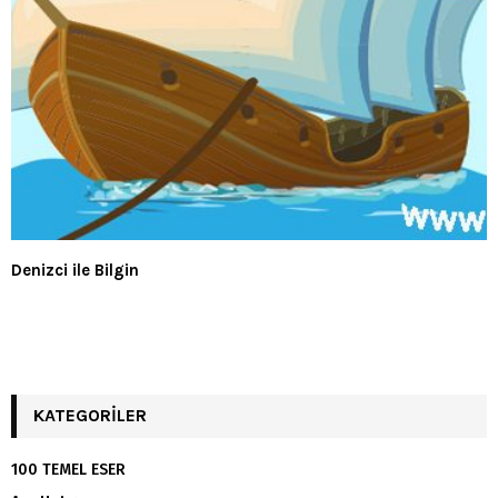
Denizci ile Bilgin
KATEGORILER
100 TEMEL ESER