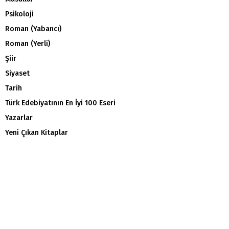
Psikoloji
Roman (Yabancı)
Roman (Yerli)
Şiir
Siyaset
Tarih
Türk Edebiyatının En İyi 100 Eseri
Yazarlar
Yeni Çıkan Kitaplar