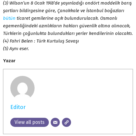
(3) Wilson’un 8 Ocak 19l8’de yayınladığı ondört maddelik barış
şartları bildirgesine göre, Çanakkale ve İstanbul boğazları
bütün
ticaret gemilerine açık bulundurulacak. Osmanlı
egemenliğindeki azınlıkların hakları güvenlik altına alınacak,
Türklerin çoğunlukta bulundukları yerler kendilerinin olacaktı.
(4) Fahri Belen : Türk Kurtuluş Savaşı
(5) Aynı eser.
Yazar
Editor
View all posts