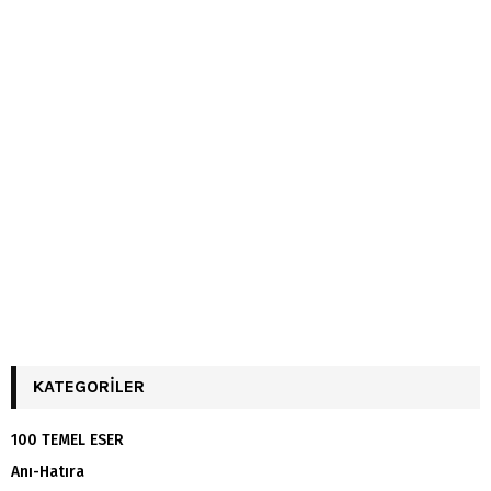
KATEGORILER
100 TEMEL ESER
Anı-Hatıra