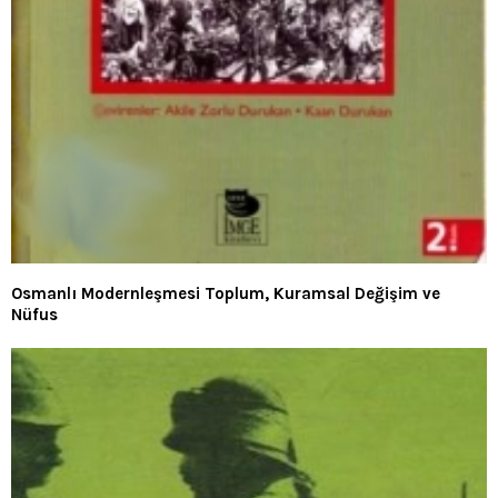
Osmanlı Modernleşmesi Toplum, Kuramsal Değişim ve
Nüfus