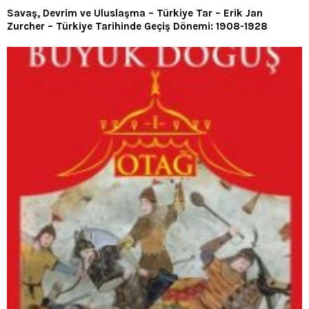
Savaş, Devrim ve Uluslaşma – Türkiye Tar – Erik Jan
Zurcher – Türkiye Tarihinde Geçiş Dönemi: 1908-1928