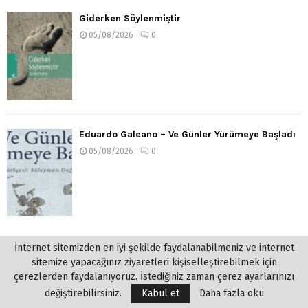
Giderken Söylenmiştir
05/08/2026
0
Eduardo Galeano – Ve Günler Yürümeye Başladı
05/08/2026
0
İnternet sitemizden en iyi şekilde faydalanabilmeniz ve internet
sitemize yapacağınız ziyaretleri kişiselleştirebilmek için
çerezlerden faydalanıyoruz. İstediğiniz zaman çerez ayarlarınızı
değiştirebilirsiniz.
Kabul et
Daha fazla oku