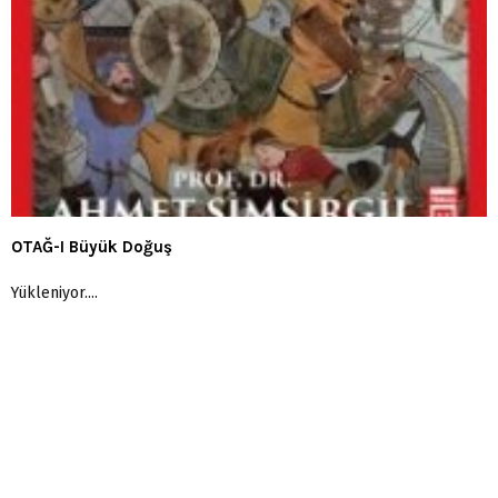
OTAĞ-I Büyük Doğuş
Yükleniyor....