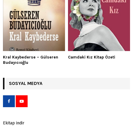
Kral Kaybederse – Gülseren
Camdaki Kız Kitap Özeti
Budayıcıoğlu
SOSYAL MEDYA
Ekitap indir