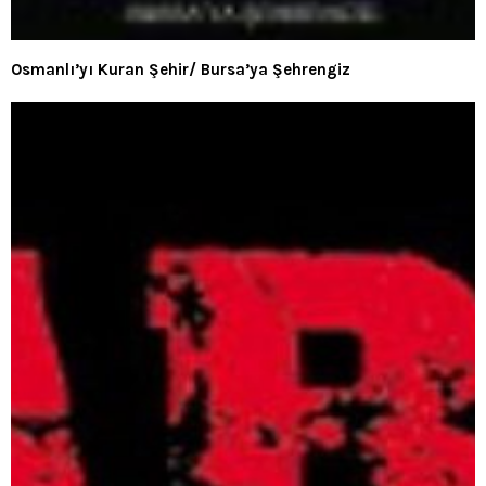
Osmanlı’yı Kuran Şehir/ Bursa’ya Şehrengiz