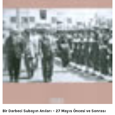
Bir Darbeci Subayın Anıları – 27 Mayıs Öncesi ve Sonrası