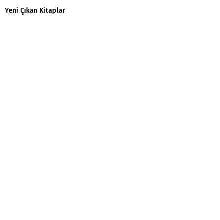
Yeni Çıkan Kitaplar