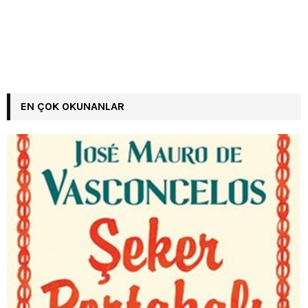
EN ÇOK OKUNANLAR