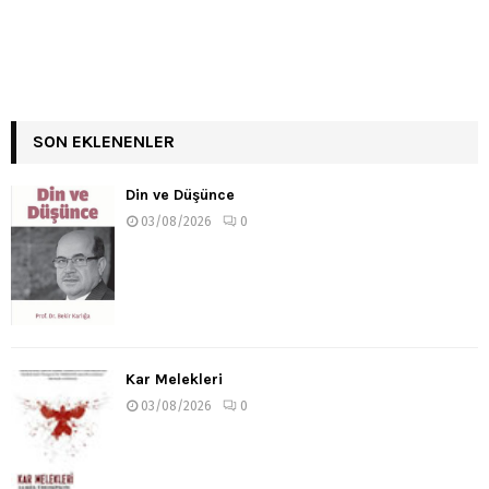
SON EKLENENLER
Din ve Düşünce
03/08/2026
0
Kar Melekleri
03/08/2026
0