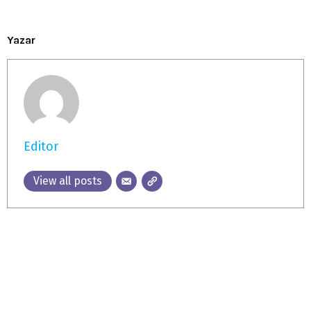
Yazar
Editor
View all posts