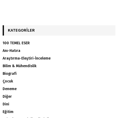
KATEGORILER
100 TEMEL ESER
Anı-Hatıra
Araştırma-Eleştiri-İnceleme
Bilim & Mühendislik
Biografi
Çocuk
Deneme
Diğer
Dini
Eğitim