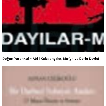
Doğan Yurdakul – Abi | Kabadayılar, Mafya ve Derin Devlet