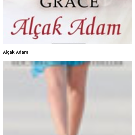
Alçak Adam