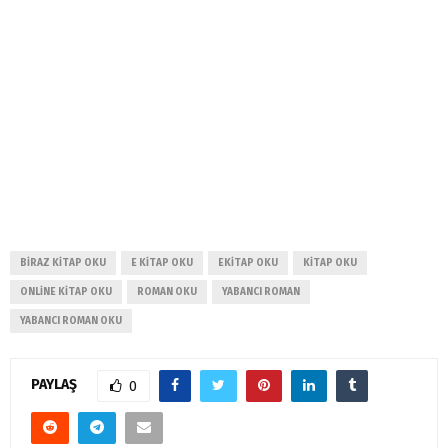
BIRAZ KITAP OKU
E KITAP OKU
EKITAP OKU
KITAP OKU
ONLINE KITAP OKU
ROMAN OKU
YABANCI ROMAN
YABANCI ROMAN OKU
PAYLAŞ
0