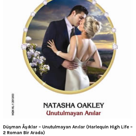
Düşman Âşıklar – Unutulmayan Anılar (Harlequin High Life –
2 Roman Bir Arada)