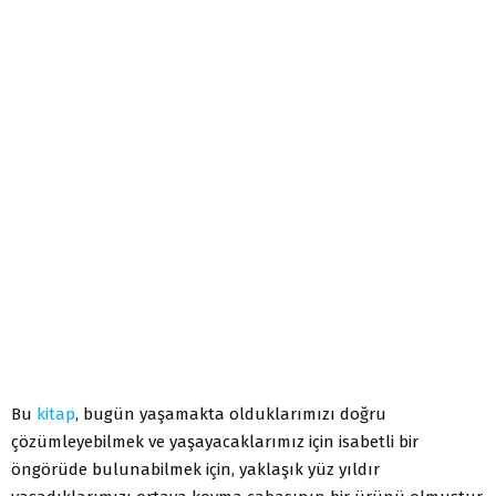
Bu
kitap
, bugün yaşamakta olduklarımızı doğru
çözümleyebilmek ve yaşayacaklarımız için isabetli bir
öngörüde bulunabilmek için, yaklaşık yüz yıldır