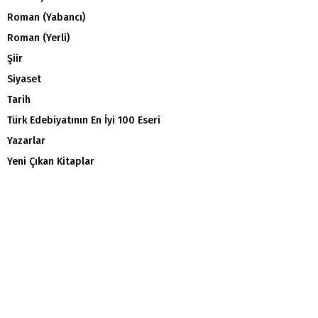
Roman (Yabancı)
Roman (Yerli)
Şiir
Siyaset
Tarih
Türk Edebiyatının En İyi 100 Eseri
Yazarlar
Yeni Çıkan Kitaplar