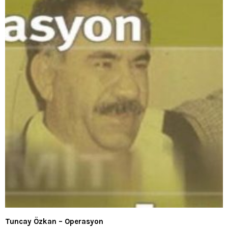
Tuncay Özkan – Operasyon