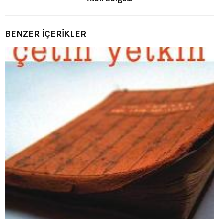
BENZER İÇERİKLER