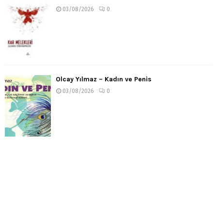
03/08/2026
0
Olcay Yılmaz – Kadın ve Penis
03/08/2026
0