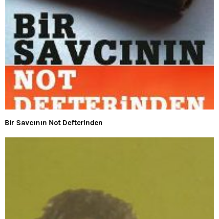
Bir Savcının Not Defterinden