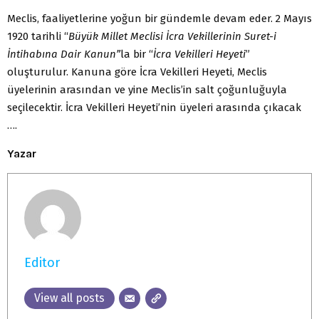
Meclis, faaliyetlerine yoğun bir gündemle devam eder. 2 Mayıs
1920 tarihli “
Büyük Millet Meclisi İcra Vekillerinin Suret-i
İntihabına Dair Kanun”
la bir “
İcra Vekilleri Heyeti
”
oluşturulur. Kanuna göre İcra Vekilleri Heyeti, Meclis
üyelerinin arasından ve yine Meclis’in salt çoğunluğuyla
seçilecektir. İcra Vekilleri Heyeti’nin üyeleri arasında çıkacak
….
Yazar
Editor
View all posts