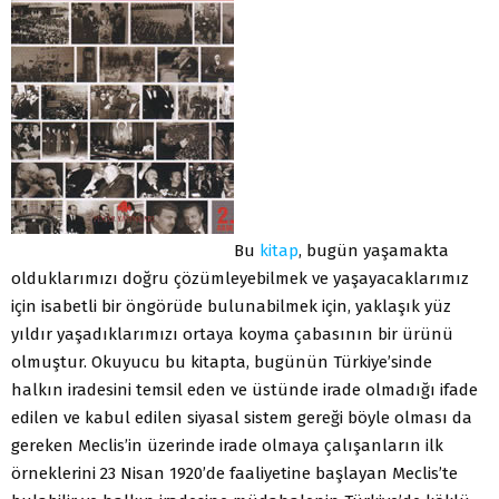
Bu
kitap
, bugün yaşamakta
olduklarımızı doğru çözümleyebilmek ve yaşayacaklarımız
için isabetli bir öngörüde bulunabilmek için, yaklaşık yüz
yıldır yaşadıklarımızı ortaya koyma çabasının bir ürünü
olmuştur. Okuyucu bu kitapta, bugünün Türkiye’sinde
halkın iradesini temsil eden ve üstünde irade olmadığı ifade
edilen ve kabul edilen siyasal sistem gereği böyle olması da
gereken Meclis’in üzerinde irade olmaya çalışanların ilk
örneklerini 23 Nisan 1920’de faaliyetine başlayan Meclis’te