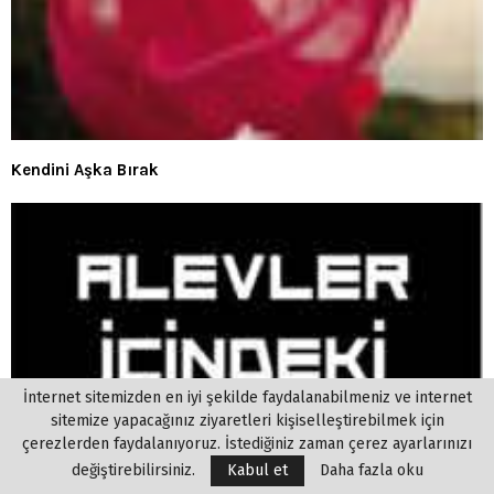
Kendini Aşka Bırak
İnternet sitemizden en iyi şekilde faydalanabilmeniz ve internet
sitemize yapacağınız ziyaretleri kişiselleştirebilmek için
çerezlerden faydalanıyoruz. İstediğiniz zaman çerez ayarlarınızı
değiştirebilirsiniz.
Kabul et
Daha fazla oku