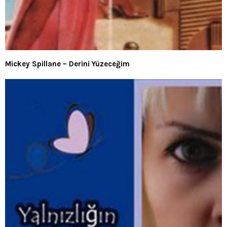
Mickey Spillane – Derini Yüzeceğim