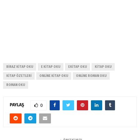
BIRAZ KITAP OKU
E KITAP OKU
EKITAP OKU
KITAP OKU
KITAP ÖZETLERI
ONLINE KITAP OKU
ONLINE ROMAN OKU
ROMAN OKU
PAYLAŞ
0