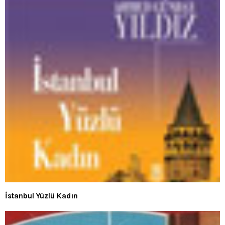
İstanbul Yüzlü Kadın