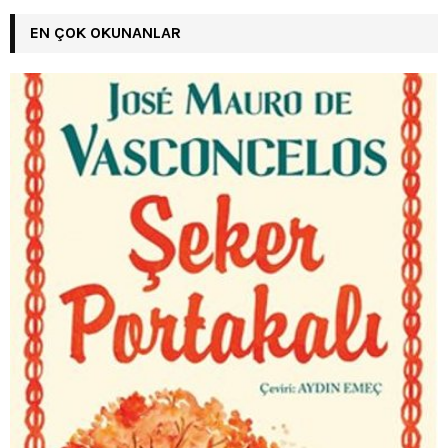
EN ÇOK OKUNANLAR