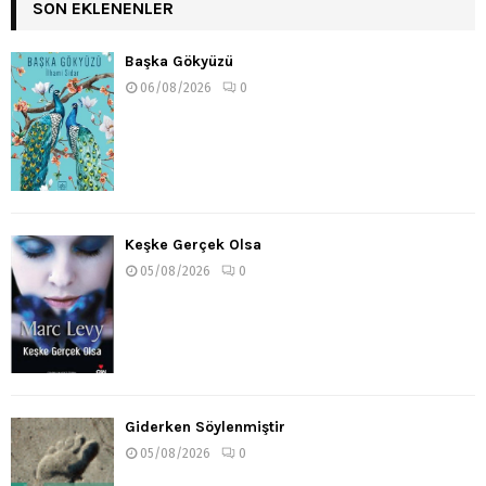
SON EKLENENLER
Başka Gökyüzü
06/08/2026
0
Keşke Gerçek Olsa
05/08/2026
0
Giderken Söylenmiştir
05/08/2026
0