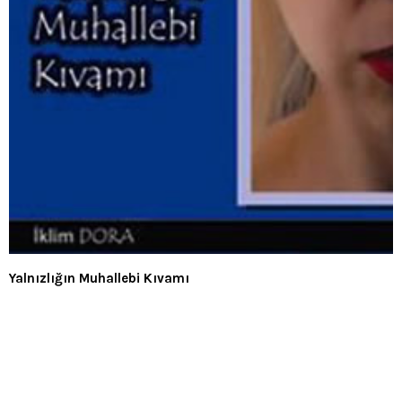
Yalnızlığın Muhallebi Kıvamı