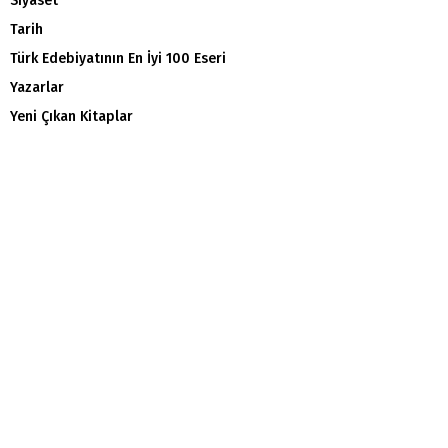
Siyaset
Tarih
Türk Edebiyatının En İyi 100 Eseri
Yazarlar
Yeni Çıkan Kitaplar