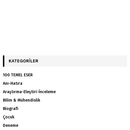
KATEGORILER
100 TEMEL ESER
Anı-Hatıra
Araştırma-Eleştiri-İnceleme
Bilim & Mühendislik
Biografi
Çocuk
Deneme