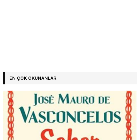
EN ÇOK OKUNANLAR