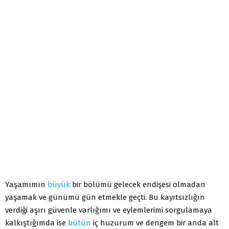
Yaşamımın
büyük
bir bölümü gelecek endişesi olmadan
yaşamak ve günümü gün etmekle geçti. Bu kayıtsızlığın
verdiği aşırı güvenle varlığımı ve eylemlerimi sorgulamaya
kalkıştığımda ise
bütün
iç huzurum ve dengem bir anda alt