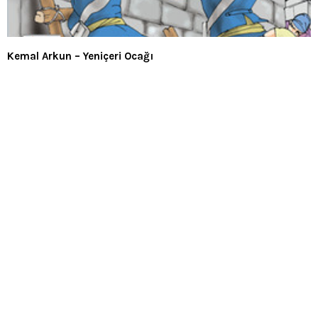
Kemal Arkun – Yeniçeri Ocağı