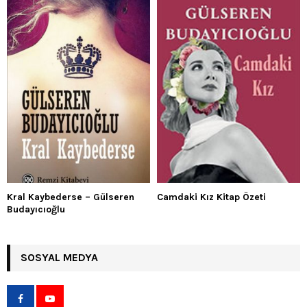
Kral Kaybederse – Gülseren
Camdaki Kız Kitap Özeti
Budayıcıoğlu
SOSYAL MEDYA