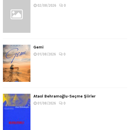
02/08/2026
0
Gemi
01/08/2026
0
Ataol Behramoğlu-Seçme Şiirler
01/08/2026
0