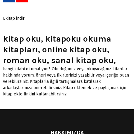
Ekitap indir
kitap oku, kitapoku okuma
kitapları, online kitap oku,
roman oku, sanal kitap oku,
hangi kitabi okumalıyım? Okuduğunuz veya okuyacağınız kitaplar
hakkında yorum, öneri veya fikirlerinizi yazabilir veya içeriğe puan
verebilirsiniz. Kitaplarla ilgili tartışmalara katılarak
arkadaşlarınıza önerebilirsiniz.
Kitap eklemek
ve paylaşmak için
kitap ekle linkini kullanabilirsiniz.
HAKKIMIZDA