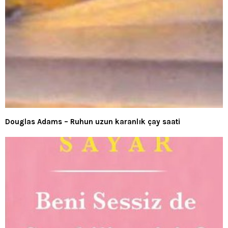
Douglas Adams – Ruhun uzun karanlık çay saati