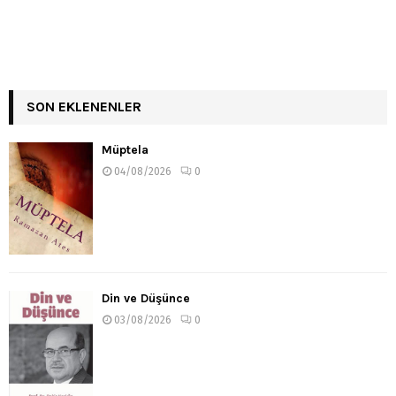
SON EKLENENLER
Müptela
04/08/2026
0
Din ve Düşünce
03/08/2026
0