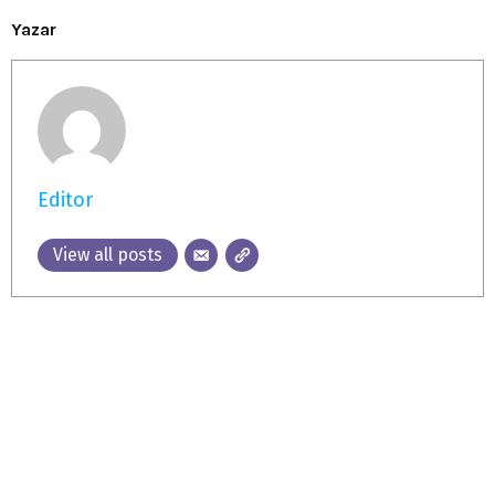
Yazar
Editor
View all posts