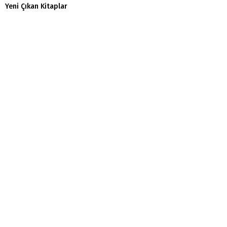
Yeni Çıkan Kitaplar