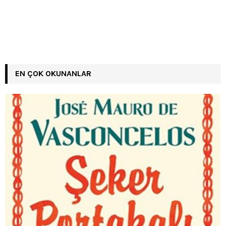
EN ÇOK OKUNANLAR