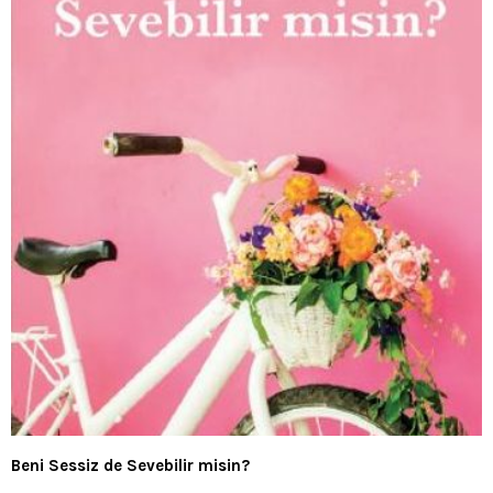
Beni Sessiz de Sevebilir misin?