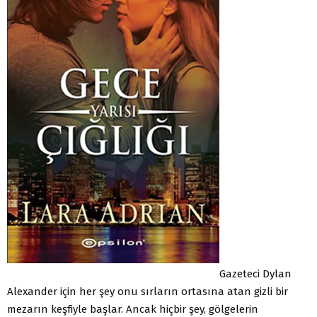
Gazeteci Dylan
Alexander için her şey onu sırların ortasına atan gizli bir
mezarın keşfiyle başlar. Ancak hiçbir şey, gölgelerin