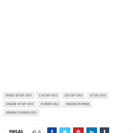
BIRAZ KITAP OKU
E KITAP OKU
EKITAP OKU
KITAP OKU
ONLINE KITAP OKU
ROMAN OKU
YABANCI ROMAN
YABANCI ROMAN OKU
PAYLAŞ
0