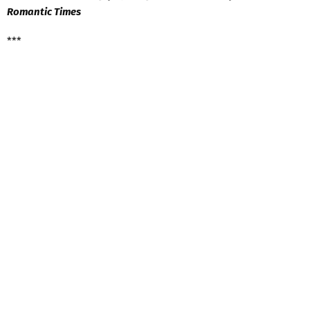
Romantic Times
***