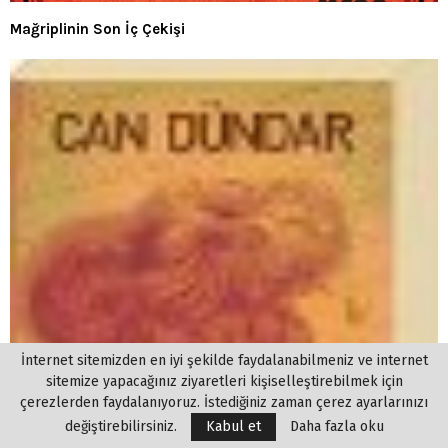
Mağriplinin Son İç Çekişi
İnternet sitemizden en iyi şekilde faydalanabilmeniz ve internet
sitemize yapacağınız ziyaretleri kişiselleştirebilmek için
çerezlerden faydalanıyoruz. İstediğiniz zaman çerez ayarlarınızı
değiştirebilirsiniz.
Kabul et
Daha fazla oku