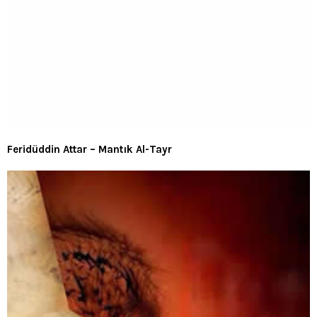
Feridüddin Attar – Mantık Al-Tayr