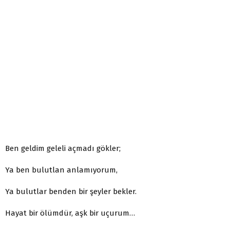
Ben geldim geleli açmadı gökler;
Ya ben bulutlan anlamıyorum,
Ya bulutlar benden bir şeyler bekler.
Hayat bir ölümdür, aşk bir uçurum…