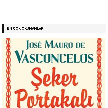
EN ÇOK OKUNANLAR