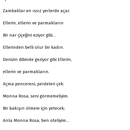
Zambaklar en ıssız yerlerde açar.
Ellerin, ellerin ve parmakların
Bir nar çiçeğini eziyor gibi…
Ellerinden belli olur bir kadın.
Denizin dibinde geziyor gibi Ellerin,
ellerin ve parmakların.
Açma pencereni, perdeleri çek:
Monna Rosa, seni görmemeliyim.
Bir bakışın ölmem için yetecek;
Anla Monna Rosa, ben oteliyim…