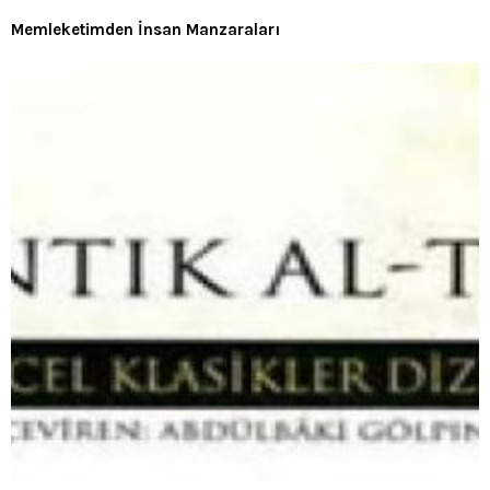
Memleketimden İnsan Manzaraları