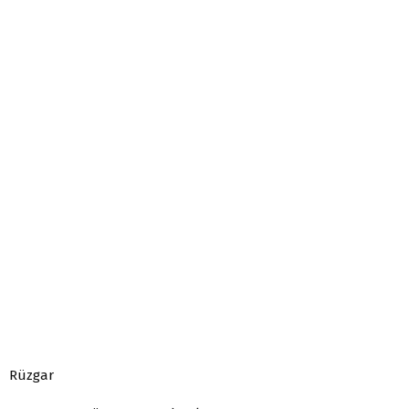
Rüzgar