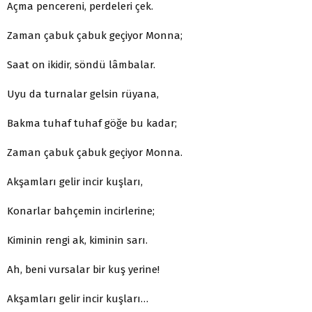
Açma pencereni, perdeleri çek.
Zaman çabuk çabuk geçiyor Monna;
Saat on ikidir, söndü lâmbalar.
Uyu da turnalar gelsin rüyana,
Bakma tuhaf tuhaf göğe bu kadar;
Zaman çabuk çabuk geçiyor Monna.
Akşamları gelir incir kuşları,
Konarlar bahçemin incirlerine;
Kiminin rengi ak, kiminin sarı.
Ah, beni vursalar bir kuş yerine!
Akşamları gelir incir kuşları…