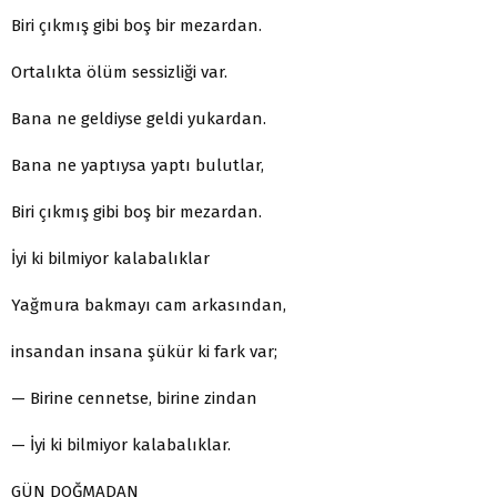
Biri çıkmış gibi boş bir mezardan.
Ortalıkta ölüm sessizliği var.
Bana ne geldiyse geldi yukardan.
Bana ne yaptıysa yaptı bulutlar,
Biri çıkmış gibi boş bir mezardan.
İyi ki bilmiyor kalabalıklar
Yağmura bakmayı cam arkasından,
insandan insana şükür ki fark var;
— Birine cennetse, birine zindan
— İyi ki bilmiyor kalabalıklar.
GÜN DOĞMADAN