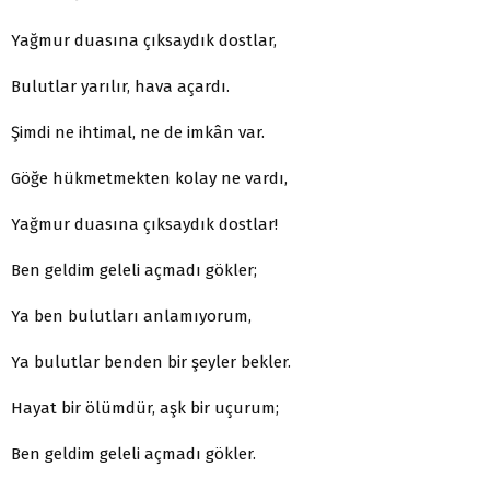
Yağmur duasına çıksaydık dostlar,
Bulutlar yarılır, hava açardı.
Şimdi ne ihtimal, ne de imkân var.
Göğe hükmetmekten kolay ne vardı,
Yağmur duasına çıksaydık dostlar!
Ben geldim geleli açmadı gökler;
Ya ben bulutları anlamıyorum,
Ya bulutlar benden bir şeyler bekler.
Hayat bir ölümdür, aşk bir uçurum;
Ben geldim geleli açmadı gökler.