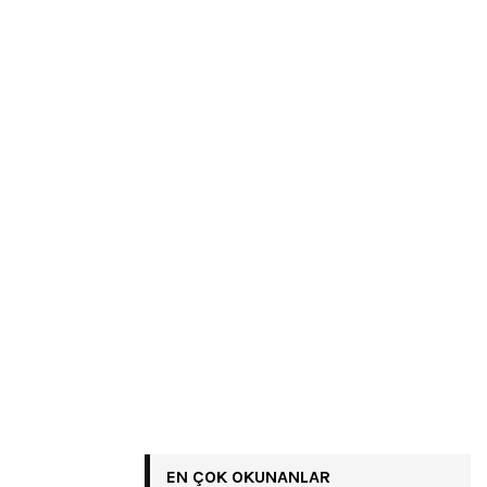
EN ÇOK OKUNANLAR