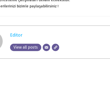
rilerinizi bizimle paylaşabilirsiniz !
Editor
View all posts