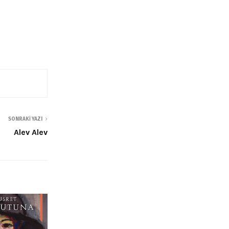
SONRAKI YAZI
Alev Alev