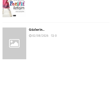
Gözlerin..
02/08/2026
0