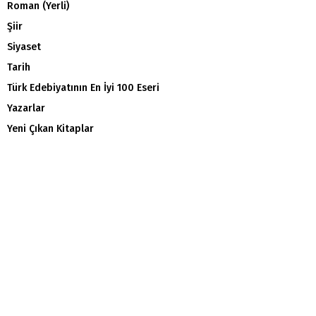
Roman (Yerli)
Şiir
Siyaset
Tarih
Türk Edebiyatının En İyi 100 Eseri
Yazarlar
Yeni Çıkan Kitaplar