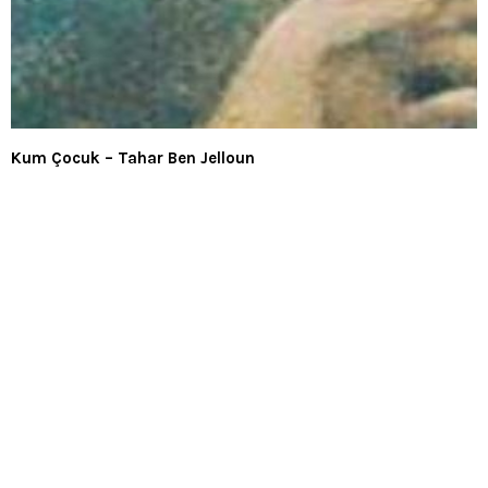
Kum Çocuk – Tahar Ben Jelloun