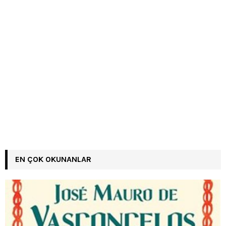
EN ÇOK OKUNANLAR