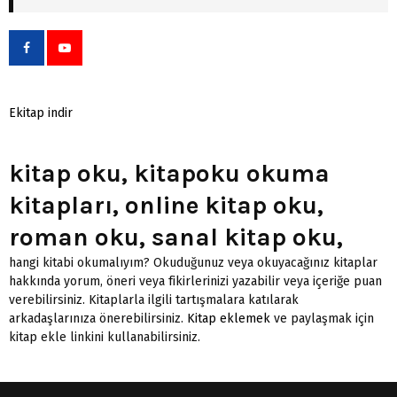
Ekitap indir
kitap oku, kitapoku okuma
kitapları, online kitap oku,
roman oku, sanal kitap oku,
hangi kitabi okumalıyım? Okuduğunuz veya okuyacağınız kitaplar
hakkında yorum, öneri veya fikirlerinizi yazabilir veya içeriğe puan
verebilirsiniz. Kitaplarla ilgili tartışmalara katılarak
arkadaşlarınıza önerebilirsiniz.
Kitap eklemek
ve paylaşmak için
kitap ekle linkini kullanabilirsiniz.