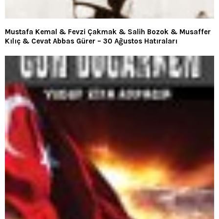
Mustafa Kemal & Fevzi Çakmak & Salih Bozok & Musaffer
Kılıç & Cevat Abbas Gürer – 30 Ağustos Hatıraları