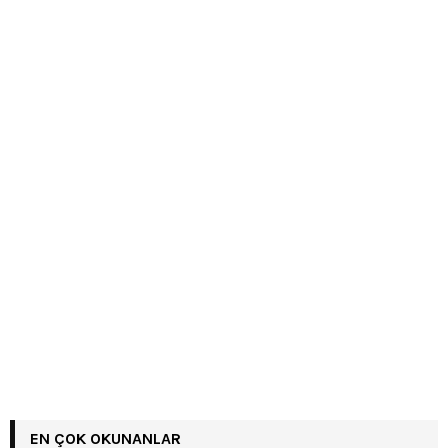
EN ÇOK OKUNANLAR