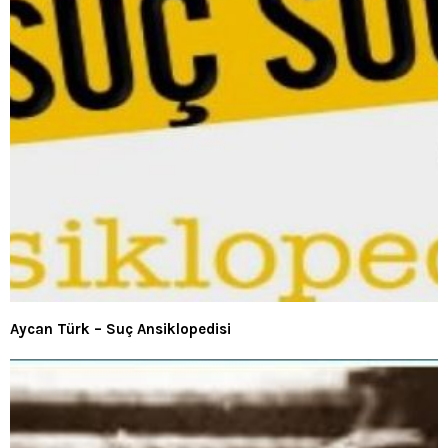
Aycan Türk – Suç Ansiklopedisi