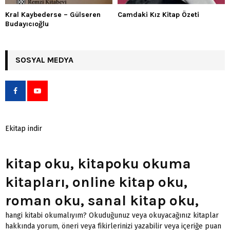
Kral Kaybederse – Gülseren
Camdaki Kız Kitap Özeti
Budayıcıoğlu
SOSYAL MEDYA
Ekitap indir
kitap oku, kitapoku okuma
kitapları, online kitap oku,
roman oku, sanal kitap oku,
hangi kitabi okumalıyım? Okuduğunuz veya okuyacağınız kitaplar
hakkında yorum, öneri veya fikirlerinizi yazabilir veya içeriğe puan