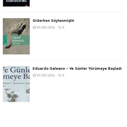
Giderken Söylenmiştir
05/08/2026
0
Eduardo Galeano – Ve Günler Yürümeye Başladı
05/08/2026
0