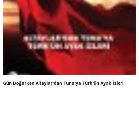
Gün Doğarken Altaylar’dan Tuna’ya Türk’ün Ayak İzleri