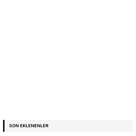
SON EKLENENLER