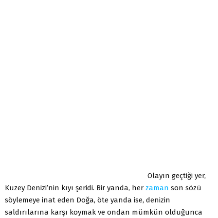
Olayın geçtiği yer,
Kuzey Denizi’nin kıyı şeridi. Bir yanda, her
zaman
son sözü
söylemeye inat eden Doğa, öte yanda ise, denizin
saldırılarına karşı koymak ve ondan mümkün olduğunca