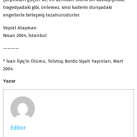
tragedyadaki gibi, önlemez, sinsi kaderin dünyadaki
engellerle birleşmiş tezahürüdürler.
Veysel Atayman
Nisan 2004, İstanbul
————
* İvan İlyiç’in Ölümü, Tolstoy, Bordo Siyah Yayınları, Mart
2004.
Yazar
Editor