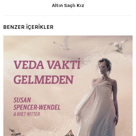
Altın Saçlı Kız
BENZER İÇERİKLER