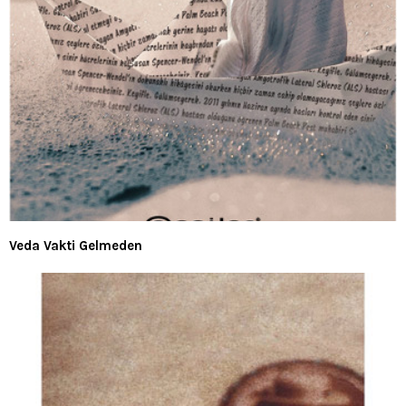
Veda Vakti Gelmeden