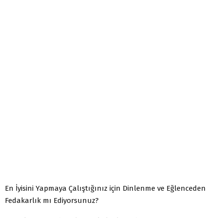
En İyisini Yapmaya Çalıştığınız için Dinlenme ve Eğlenceden
Fedakarlık mı Ediyorsunuz?