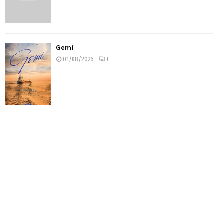
Gemi
01/08/2026
0