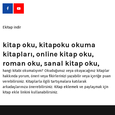
Ekitap indir
kitap oku, kitapoku okuma
kitapları, online kitap oku,
roman oku, sanal kitap oku,
hangi kitabi okumalıyım? Okuduğunuz veya okuyacağınız kitaplar
hakkında yorum, öneri veya fikirlerinizi yazabilir veya içeriğe puan
verebilirsiniz. Kitaplarla ilgili tartışmalara katılarak
arkadaşlarınıza önerebilirsiniz.
Kitap eklemek
ve paylaşmak için
kitap ekle linkini kullanabilirsiniz.