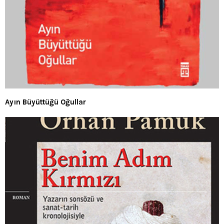
Ayın Büyüttüğü Oğullar