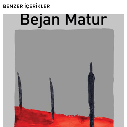
BENZER İÇERİKLER