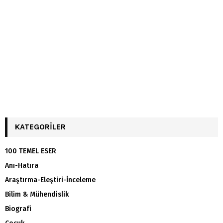
KATEGORILER
100 TEMEL ESER
Anı-Hatıra
Araştırma-Eleştiri-İnceleme
Bilim & Mühendislik
Biografi