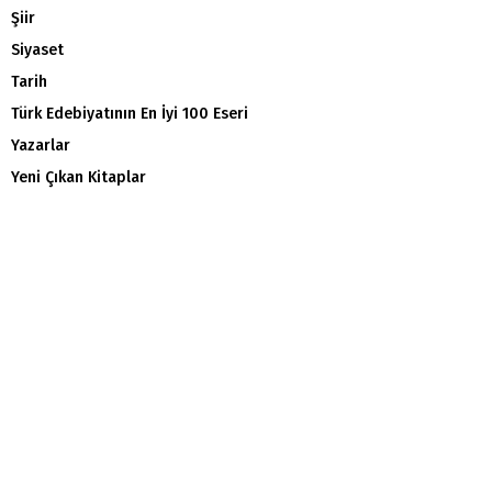
Şiir
Siyaset
Tarih
Türk Edebiyatının En İyi 100 Eseri
Yazarlar
Yeni Çıkan Kitaplar