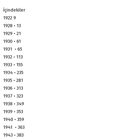
İçindekiler
1922 9
1928 • 13
1929 • 21
1930 • 61
1931 • 65
1932 • 113
1933 • 155
1934 • 235
1935 • 281
1936 • 313
1937 • 323
1938 • 349
1939 • 353
1940 • 359
1941 • 363
1943 • 383