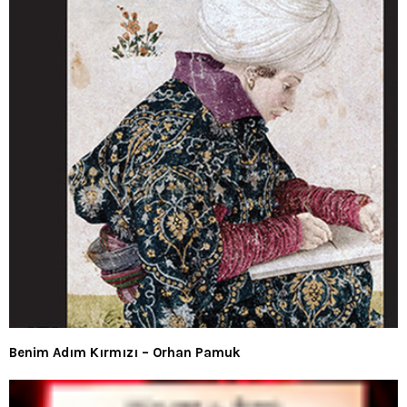
Benim Adım Kırmızı – Orhan Pamuk