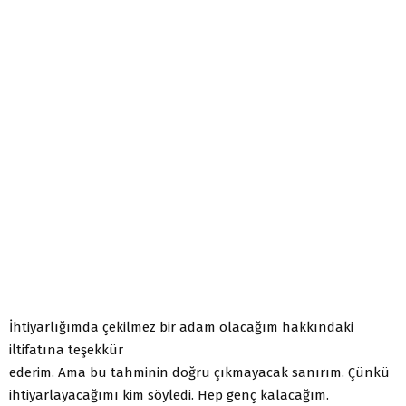
İhtiyarlığımda çekilmez bir adam olacağım hakkındaki
iltifatına teşekkür
ederim. Ama bu tahminin doğru çıkmayacak sanırım. Çünkü
ihtiyarlayacağımı kim söyledi. Hep genç kalacağım.