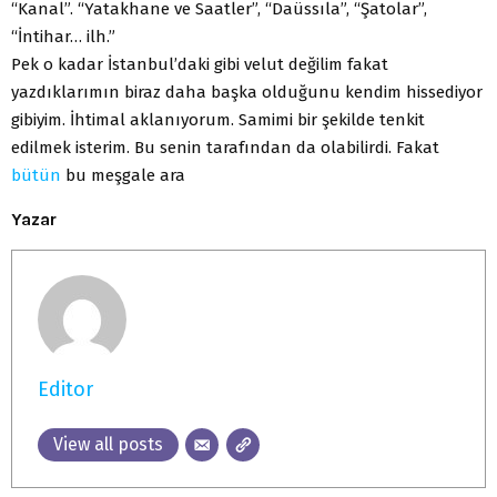
“Kanal”. “Yatakhane ve Saatler”, “Daüssıla”, “Şatolar”,
“İntihar… ilh.”
Pek o kadar İstanbul’daki gibi velut değilim fakat
yazdıklarımın biraz daha başka olduğunu kendim hissediyor
gibiyim. İhtimal aklanıyorum. Samimi bir şekilde tenkit
edilmek isterim. Bu senin tarafından da olabilirdi. Fakat
bütün
bu meşgale ara
Yazar
Editor
View all posts