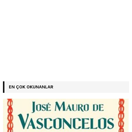
EN ÇOK OKUNANLAR