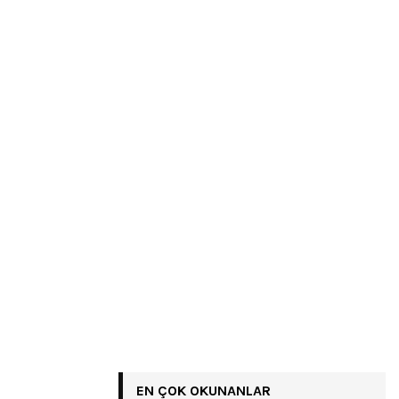
EN ÇOK OKUNANLAR