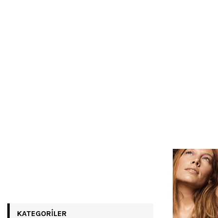
KATEGORILER