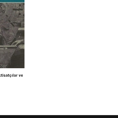
tisatçılar ve