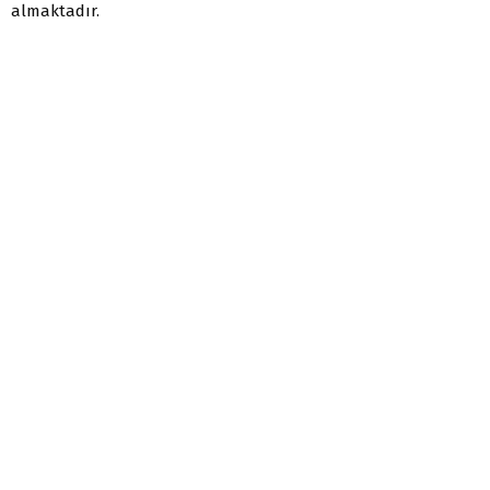
almaktadır.