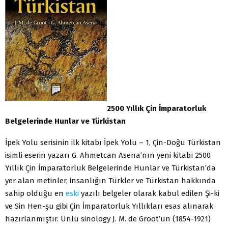
2500 Yıllık Çin İmparatorluk
Belgelerinde Hunlar ve Türkistan
İpek Yolu serisinin ilk kitabı İpek Yolu – 1, Çin-Doğu Türkistan
isimli eserin yazarı G. Ahmetcan Asena’nın yeni kitabı 2500
Yıllık Çin İmparatorluk Belgelerinde Hunlar ve Türkistan’da
yer alan metinler, insanlığın Türkler ve Türkistan hakkında
sahip olduğu en
eski
yazılı belgeler olarak kabul edilen Şi-ki
ve Sin Hen-şu gibi Çin İmparatorluk Yıllıkları esas alınarak
hazırlanmıştır. Ünlü sinology J. M. de Groot’un (1854-1921)