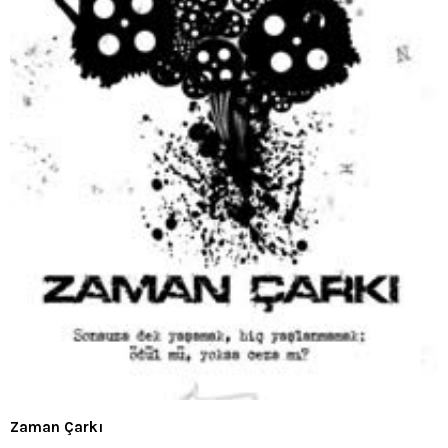
Zaman Çarkı