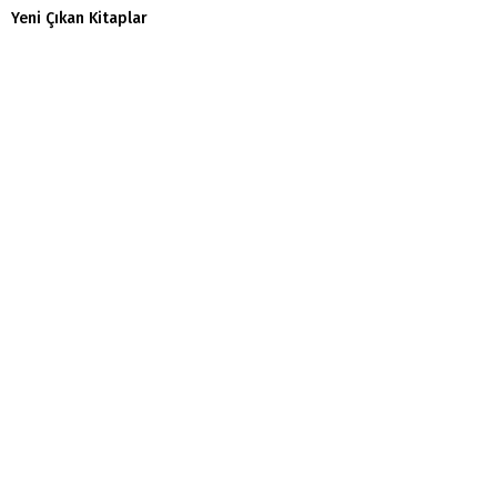
Yeni Çıkan Kitaplar