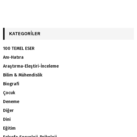
KATEGORILER
100 TEMEL ESER
Anı-Hatıra
Araştırma-Eleştiri-İnceleme
Bilim & Mühendislik
Biografi
Çocuk
Deneme
Diğer
Dini
Eğitim