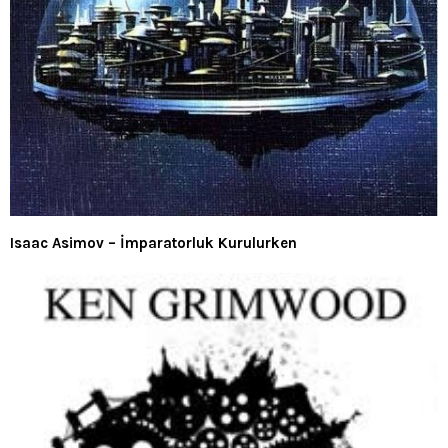
Isaac Asimov – İmparatorluk Kurulurken