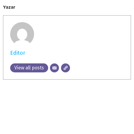
Yazar
Editor
View all posts