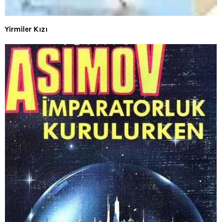
Yirmiler Kızı