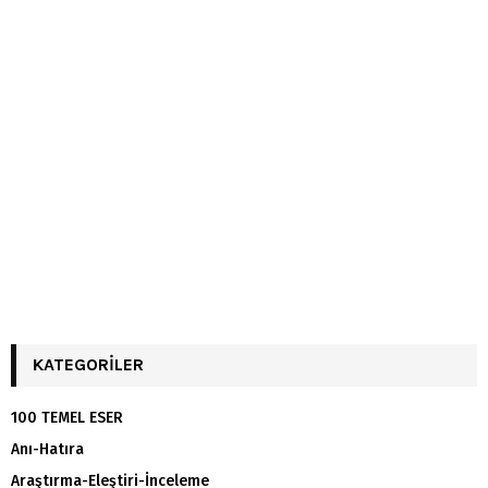
KATEGORILER
100 TEMEL ESER
Anı-Hatıra
Araştırma-Eleştiri-İnceleme