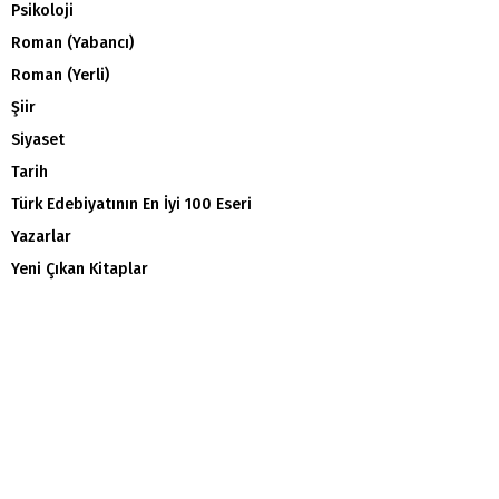
Psikoloji
Roman (Yabancı)
Roman (Yerli)
Şiir
Siyaset
Tarih
Türk Edebiyatının En İyi 100 Eseri
Yazarlar
Yeni Çıkan Kitaplar