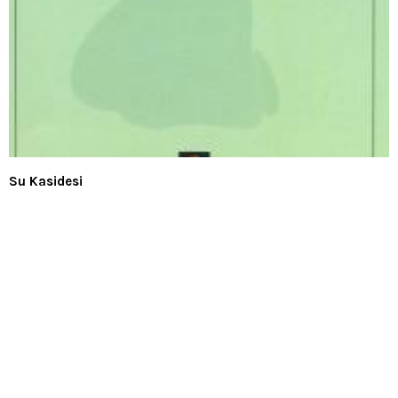
Su Kasidesi