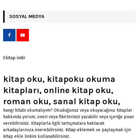
SOSYAL MEDYA
Ekitap indir
kitap oku, kitapoku okuma
kitapları, online kitap oku,
roman oku, sanal kitap oku,
hangi kitabi okumalıyım? Okuduğunuz veya okuyacağınız kitaplar
hakkında yorum, öneri veya fikirlerinizi yazabilir veya içeriğe puan
verebilirsiniz. Kitaplarla ilgili tartışmalara katılarak
arkadaşlarınıza önerebilirsiniz.
Kitap eklemek
ve paylaşmak için
kitap ekle linkini kullanabilirsiniz.