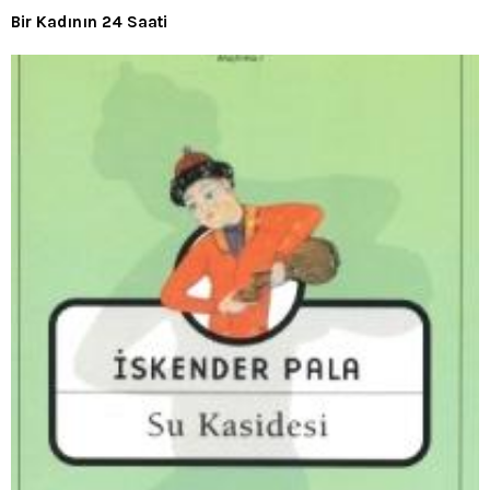
Bir Kadının 24 Saati