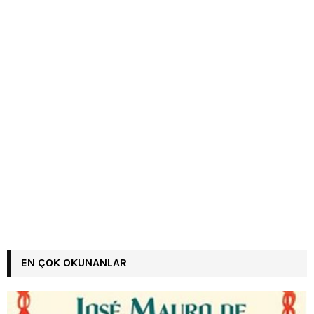
EN ÇOK OKUNANLAR