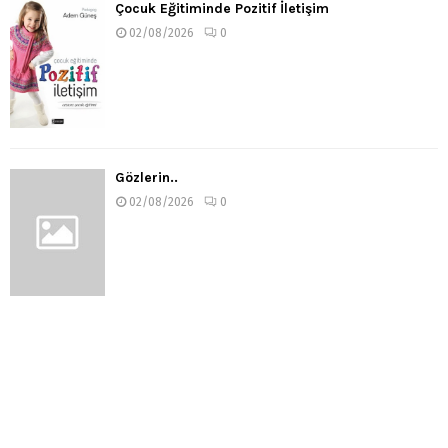
Çocuk Eğitiminde Pozitif İletişim
02/08/2026
0
Gözlerin..
02/08/2026
0