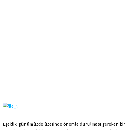
Eşeklik, günümüzde üzerinde önemle durulması gereken bir