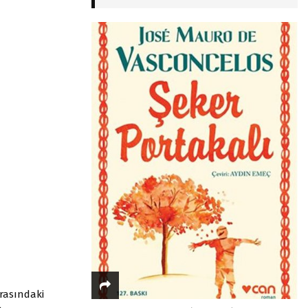
rasındaki