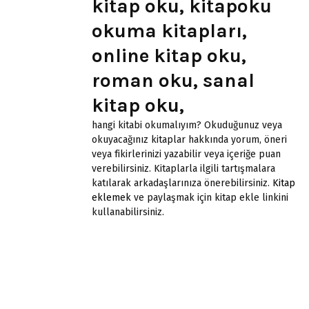
kitap oku, kitapoku
okuma kitapları,
online kitap oku,
roman oku, sanal
kitap oku,
hangi kitabi okumalıyım? Okuduğunuz veya
okuyacağınız kitaplar hakkında yorum, öneri
veya fikirlerinizi yazabilir veya içeriğe puan
verebilirsiniz. Kitaplarla ilgili tartışmalara
katılarak arkadaşlarınıza önerebilirsiniz.
Kitap
eklemek
ve paylaşmak için kitap ekle linkini
kullanabilirsiniz.