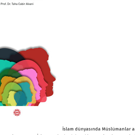
İslam dünyasında Müslümanlar a