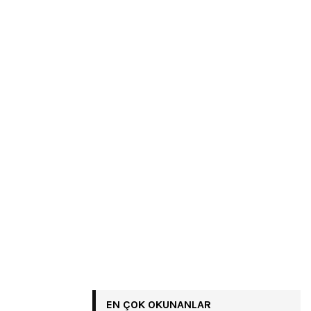
EN ÇOK OKUNANLAR