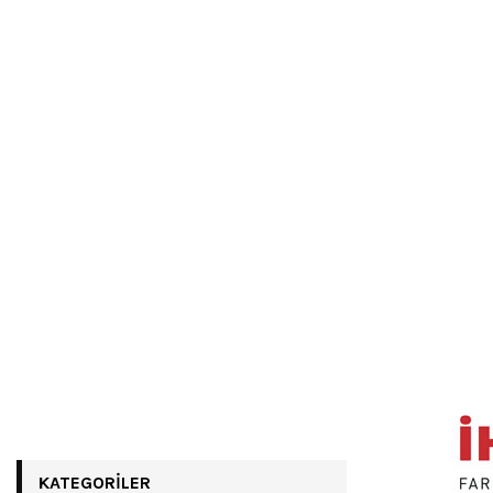
KATEGORILER