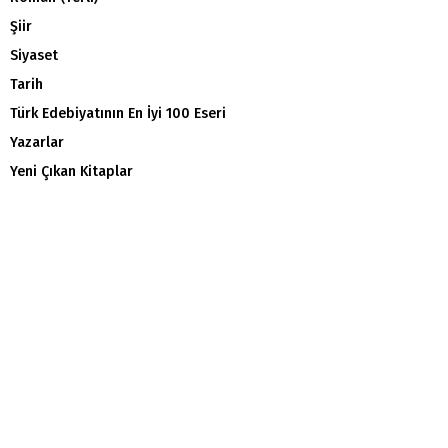
Şiir
Siyaset
Tarih
Türk Edebiyatının En İyi 100 Eseri
Yazarlar
Yeni Çıkan Kitaplar