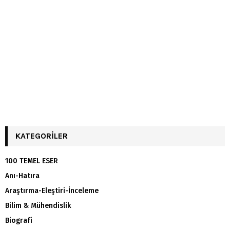
KATEGORILER
100 TEMEL ESER
Anı-Hatıra
Araştırma-Eleştiri-İnceleme
Bilim & Mühendislik
Biografi