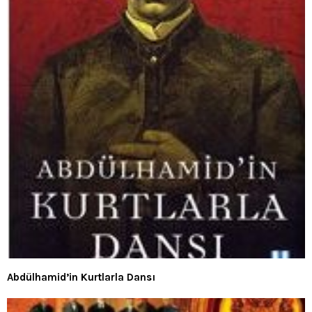
Abdülhamid’in Kurtlarla Dansı