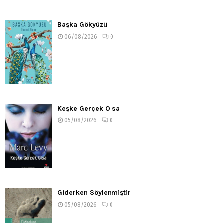
Başka Gökyüzü
06/08/2026
0
Keşke Gerçek Olsa
05/08/2026
0
Giderken Söylenmiştir
05/08/2026
0