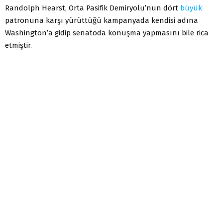
Randolph Hearst, Orta Pasifik Demiryolu’nun dört
büyük
patronuna karşı yürüttüğü kampanyada kendisi adına
Washington’a gidip senatoda konuşma yapmasını bile rica
etmiştir.