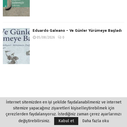
Eduardo Galeano – Ve Günler Yürümeye Başladı
05/08/2026
0
İnternet sitemizden en iyi şekilde faydalanabilmeniz ve internet
sitemize yapacağınız ziyaretleri kişiselleştirebilmek için
çerezlerden faydalanıyoruz. İstediğiniz zaman çerez ayarlarınızı
değiştirebilirsiniz.
Kabul et
Daha fazla oku