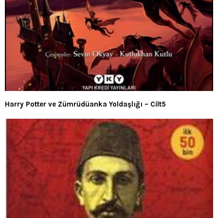
Harry Potter ve Zümrüdüanka Yoldaşlığı – Cilt5