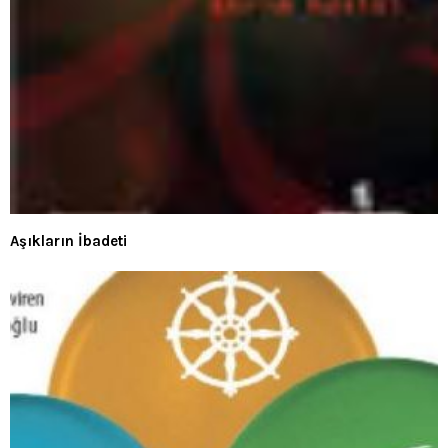
Aşıkların İbadeti