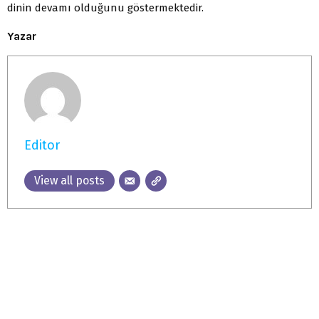
dinin devamı olduğunu göstermektedir.
Yazar
Editor
View all posts