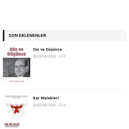
SON EKLENENLER
Din ve Düşünce
03/08/2026
0
Kar Melekleri
03/08/2026
0