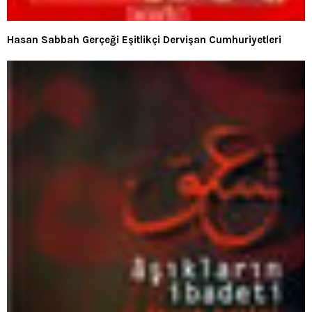
Hasan Sabbah Gerçeği Eşitlikçi Dervişan Cumhuriyetleri