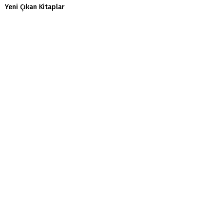
Yeni Çıkan Kitaplar