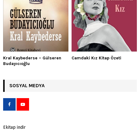
Kral Kaybederse – Gülseren
Camdaki Kız Kitap Özeti
Budayıcıoğlu
SOSYAL MEDYA
Ekitap indir