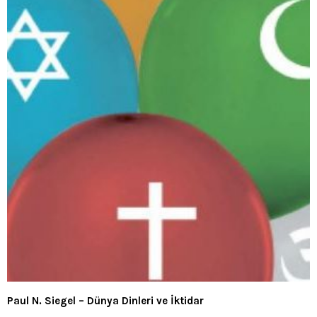
Paul N. Siegel – Dünya Dinleri ve İktidar