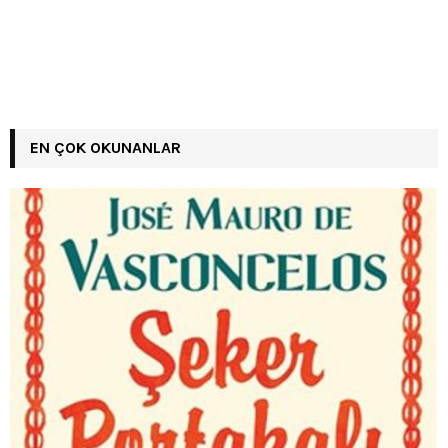
EN ÇOK OKUNANLAR