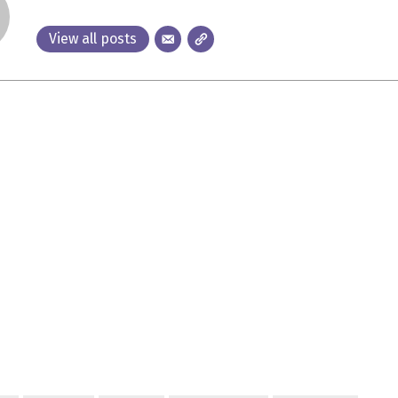
View all posts