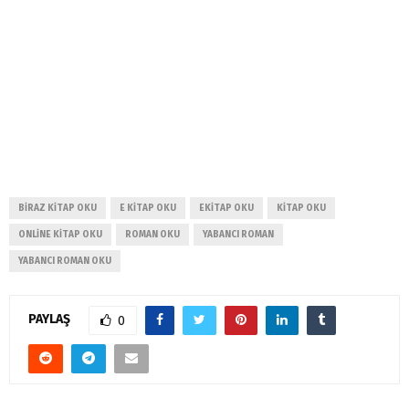
BIRAZ KITAP OKU
E KITAP OKU
EKITAP OKU
KITAP OKU
ONLINE KITAP OKU
ROMAN OKU
YABANCI ROMAN
YABANCI ROMAN OKU
PAYLAŞ
0