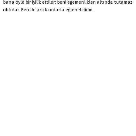
bana öyle bir iyilik ettiler; beni egemenlikleri altında tutamaz
oldular. Ben de artık onlarla eğlenebilirim.