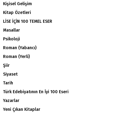
Kişisel Gelişim
Kitap Özetleri
LİSE İÇİN 100 TEMEL ESER
Masallar
Psikoloji
Roman (Yabancı)
Roman (Yerli)
Şiir
Siyaset
Tarih
Türk Edebiyatının En İyi 100 Eseri
Yazarlar
Yeni Çıkan Kitaplar