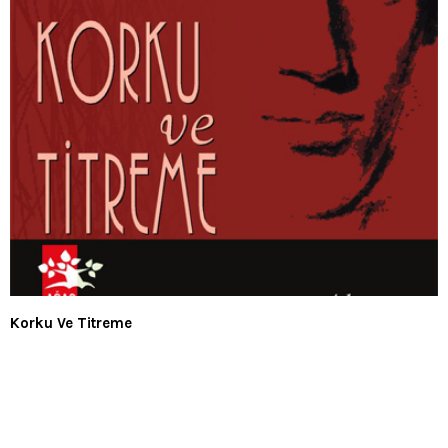
Korku Ve Titreme