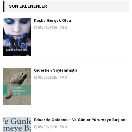
SON EKLENENLER
Keşke Gerçek Olsa
05/08/2026
0
Giderken Söylenmiştir
05/08/2026
0
Eduardo Galeano – Ve Günler Yürümeye Başladı
05/08/2026
0