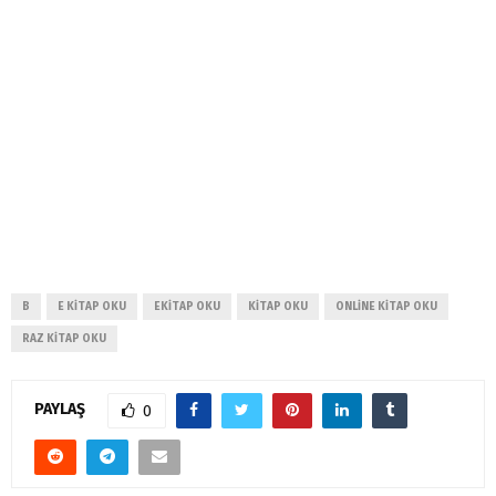
B
E KITAP OKU
EKITAP OKU
KITAP OKU
ONLINE KITAP OKU
RAZ KITAP OKU
PAYLAŞ
0