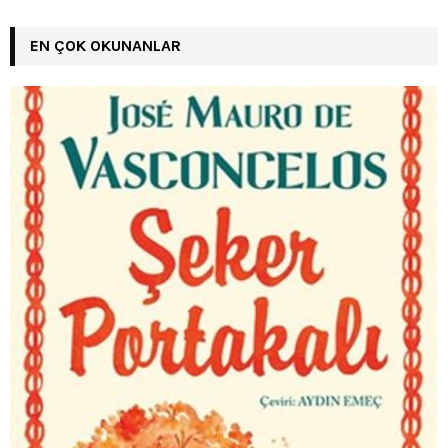
EN ÇOK OKUNANLAR