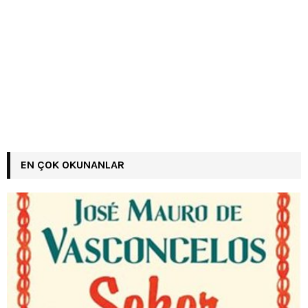
EN ÇOK OKUNANLAR