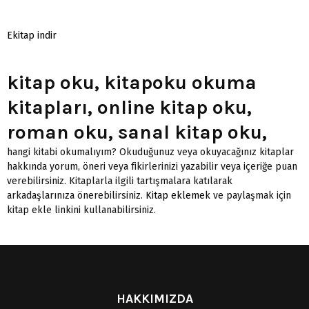
Ekitap indir
kitap oku, kitapoku okuma
kitapları, online kitap oku,
roman oku, sanal kitap oku,
hangi kitabi okumalıyım? Okuduğunuz veya okuyacağınız kitaplar
hakkında yorum, öneri veya fikirlerinizi yazabilir veya içeriğe puan
verebilirsiniz. Kitaplarla ilgili tartışmalara katılarak
arkadaşlarınıza önerebilirsiniz.
Kitap eklemek
ve paylaşmak için
kitap ekle linkini kullanabilirsiniz.
HAKKIMIZDA