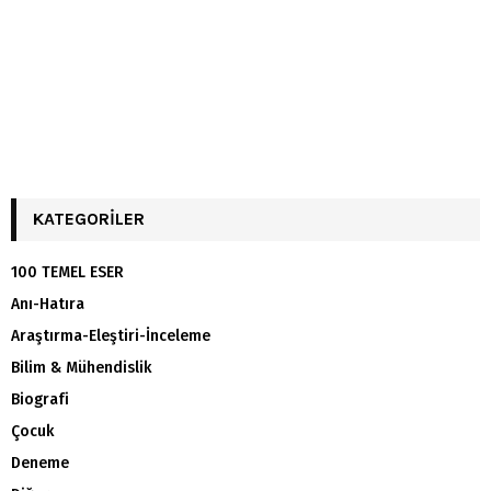
KATEGORILER
100 TEMEL ESER
Anı-Hatıra
Araştırma-Eleştiri-İnceleme
Bilim & Mühendislik
Biografi
Çocuk
Deneme