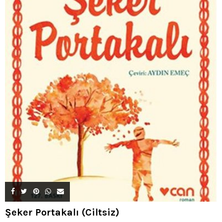
Şeker Portakalı (Ciltsiz)