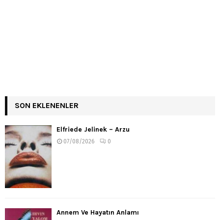
SON EKLENENLER
Elfriede Jelinek – Arzu
07/08/2026
0
Annem Ve Hayatın Anlamı