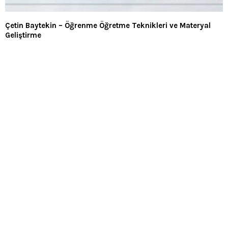
Çetin Baytekin – Öğrenme Öğretme Teknikleri ve Materyal
Geliştirme