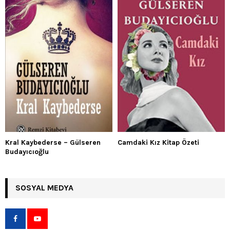
Kral Kaybederse – Gülseren
Camdaki Kız Kitap Özeti
Budayıcıoğlu
SOSYAL MEDYA