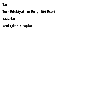
Tarih
Türk Edebiyatının En İyi 100 Eseri
Yazarlar
Yeni Çıkan Kitaplar