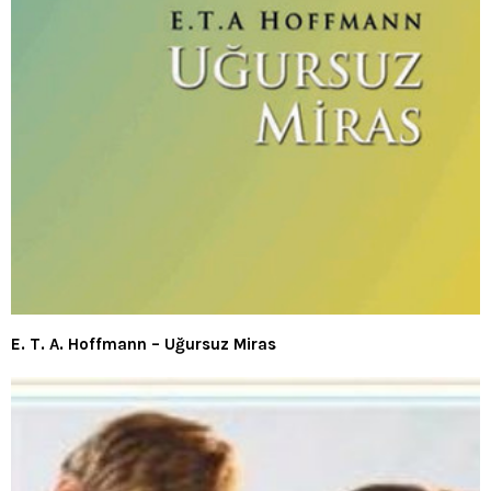
E. T. A. Hoffmann – Uğursuz Miras