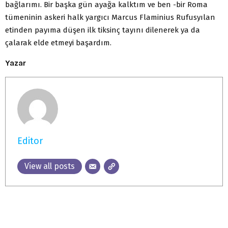
bağlarımı. Bir başka gün ayağa kalktım ve ben -bir Roma
tümeninin askeri halk yargıcı Marcus Flaminius Rufusyılan
etinden payıma düşen ilk tiksinç tayını dilenerek ya da
çalarak elde etmeyi başardım.
Yazar
Editor
View all posts