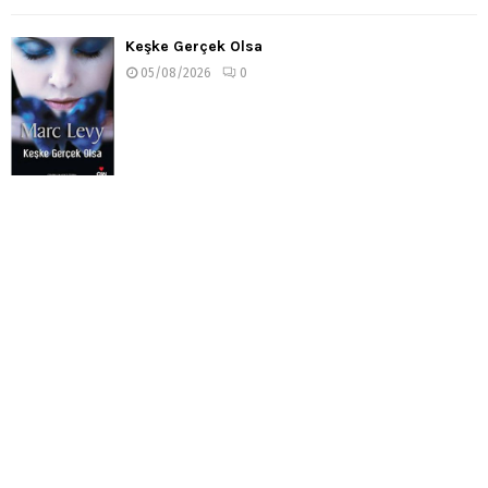
Keşke Gerçek Olsa
05/08/2026
0