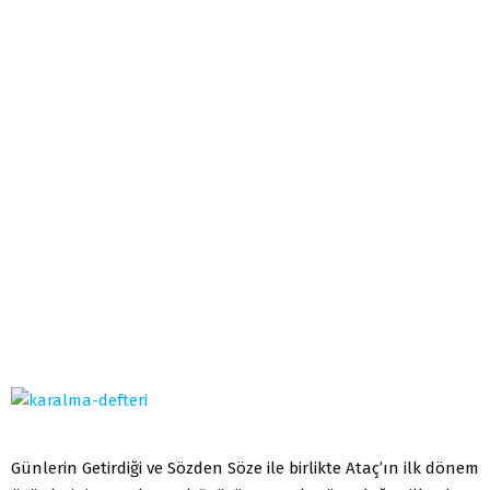
Günlerin Getirdiği ve Sözden Söze ile birlikte Ataç’ın ilk dönem