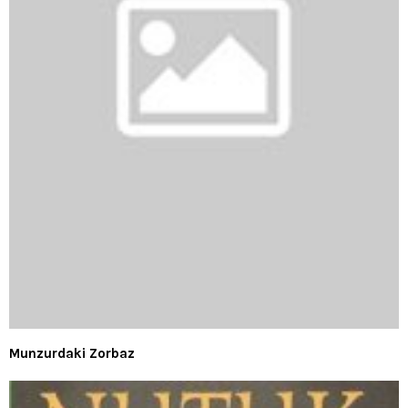
Munzurdaki Zorbaz