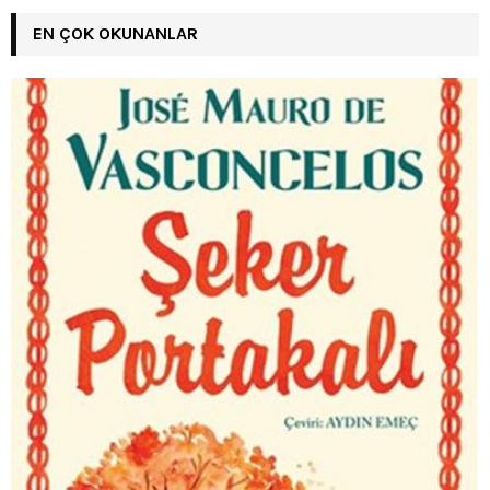
EN ÇOK OKUNANLAR