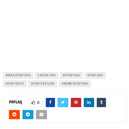
BIRAZ KITAP OKU
E KITAP OKU
EKITAP OKU
KITAP OKU
KITAP ÖZETI
KITAP ÖZETLERI
ONLINE KITAP OKU
PAYLAŞ
0