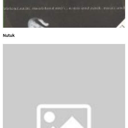
Nutuk